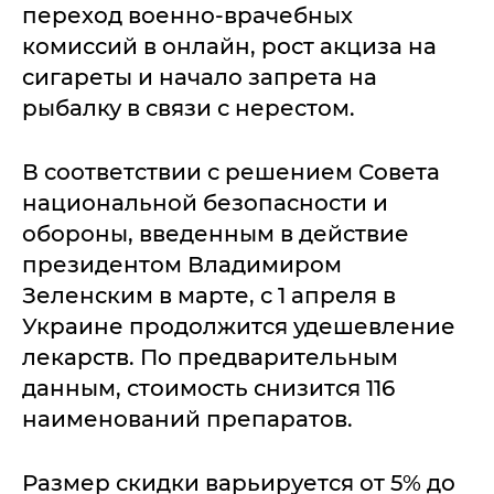
переход военно-врачебных
комиссий в онлайн, рост акциза на
сигареты и начало запрета на
рыбалку в связи с нерестом.
В соответствии с решением Совета
национальной безопасности и
обороны, введенным в действие
президентом Владимиром
Зеленским в марте, с 1 апреля в
Украине продолжится удешевление
лекарств. По предварительным
данным, стоимость снизится 116
наименований препаратов.
Размер скидки варьируется от 5% до