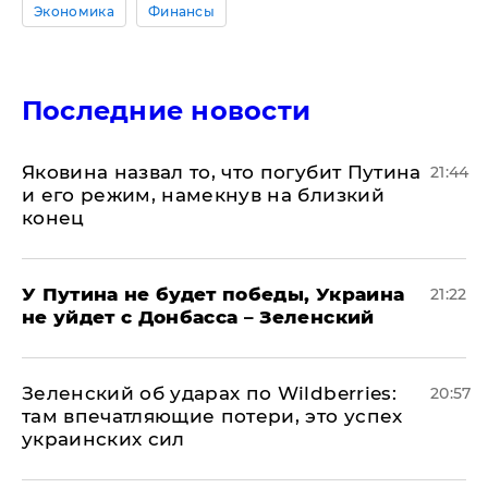
Экономика
Финансы
Последние новости
Яковина назвал то, что погубит Путина
21:44
и его режим, намекнув на близкий
конец
У Путина не будет победы, Украина
21:22
не уйдет с Донбасса – Зеленский
Зеленский об ударах по Wildberries:
20:57
там впечатляющие потери, это успех
украинских сил