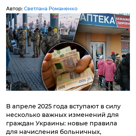
Автор:
Светлана Романенко
В апреле 2025 года вступают в силу
несколько важных изменений для
граждан Украины: новые правила
для начисления больничных,