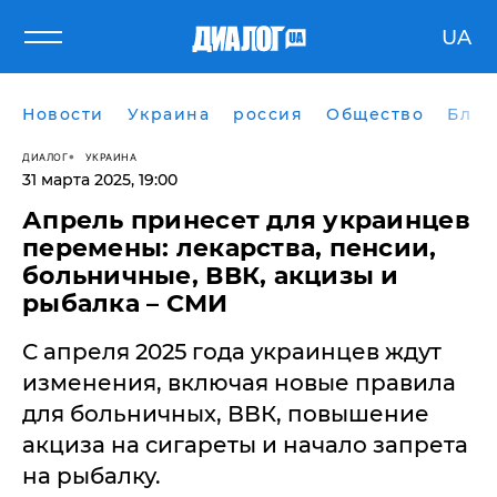
UA
Новости
Украина
россия
Общество
Блог
ДИАЛОГ
УКРАИНА
31 марта 2025, 19:00
Апрель принесет для украинцев
перемены: лекарства, пенсии,
больничные, ВВК, акцизы и
рыбалка – СМИ
С апреля 2025 года украинцев ждут
изменения, включая новые правила
для больничных, ВВК, повышение
акциза на сигареты и начало запрета
на рыбалку.