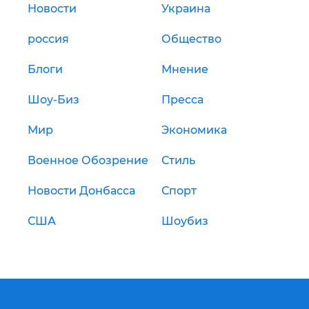
Новости
Украина
россия
Общество
Блоги
Мнение
Шоу-Биз
Пресса
Мир
Экономика
Военное Обозрение
Стиль
Новости Донбасса
Спорт
США
Шоубиз