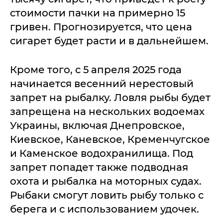
стоимости пачки на примерно 15
гривен. Прогнозируется, что цена
сигарет будет расти и в дальнейшем.
Кроме того, с 5 апреля 2025 года
начинается весенний нерестовый
запрет на рыбалку. Ловля рыбы будет
запрещена на нескольких водоемах
Украины, включая Днепровское,
Киевское, Каневское, Кременчугское
и Каменское водохранилища. Под
запрет попадет также подводная
охота и рыбалка на моторных судах.
Рыбаки смогут ловить рыбу только с
берега и с использованием удочек.