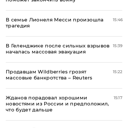
В семье Лионеля Месси произошла
15:46
трагедия
В Геленджике после сильных взрывов
15:39
началась массовая эвакуация
Продавцам Wildberries грозят
15:22
массовые банкротства – Reuters
Жданов порадовал хорошими
15:17
новостями из России и предположил,
что будет дальше