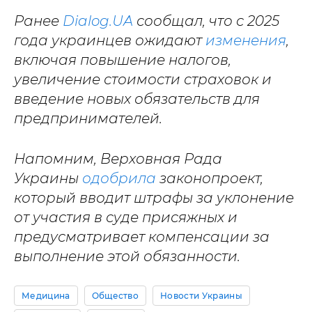
Ранее
Dialog.UA
сообщал, что с 2025
года украинцев ожидают
изменения
,
включая повышение налогов,
увеличение стоимости страховок и
введение новых обязательств для
предпринимателей.
Напомним, Верховная Рада
Украины
одобрила
законопроект,
который вводит штрафы за уклонение
от участия в суде присяжных и
предусматривает компенсации за
выполнение этой обязанности.
Медицина
Общество
Новости Украины