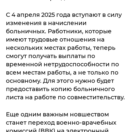
С 4 апреля 2025 года вступают в силу
изменения в начислении
больничных. Работники, которые
имеют трудовые отношения на
нескольких местах работы, теперь
смогут получать выплаты по
временной нетрудоспособности по
всем местам работы, а не только по
основному. Для этого нужно будет
предоставить копию больничного
листа на работе по совместительству.
Еще одним важным новшеством
станет переход военно-врачебных
комиссий (ВВК) на электронный