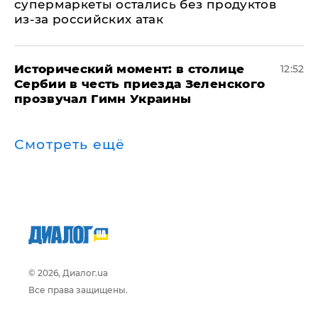
супермаркеты остались без продуктов
из-за российских атак
Исторический момент: в столице
12:52
Сербии в честь приезда Зеленского
прозвучал Гимн Украины
Смотреть ещё
© 2026, Диалог.ua
Все права защищены.