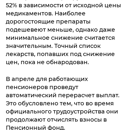
52% в зависимости от исходной цены
медикаментов. Наиболее
дорогостоящие препараты
подешевеют меньше, однако даже
минимальное снижение считается
значительным. Точный список
лекарств, попавших под снижение
цен, пока не обнародован.
В апреле для работающих
пенсионеров проведут
автоматический перерасчет выплат.
Это обусловлено тем, что во время
официального трудоустройства они
продолжают отчислять взносы в
Пенсионный фонд.