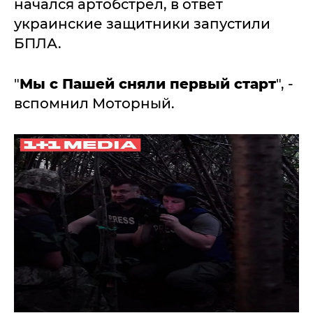
начался артобстрел, в ответ
украинские защитники запустили
БПЛА.
"
Мы с Пашей сняли первый старт
", -
вспомнил Моторный.