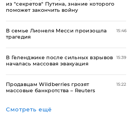
из "секретов" Путина, знание которого
поможет закончить войну
В семье Лионеля Месси произошла
15:46
трагедия
В Геленджике после сильных взрывов
15:39
началась массовая эвакуация
Продавцам Wildberries грозят
15:22
массовые банкротства – Reuters
Смотреть ещё