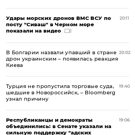
Удары морских дронов ВМС ВСУ по
20:11
посту "Сиваш" в Черном море
показали на видео
В Болгарии назвали упавший в стране
20:02
дрон украинским – появилась реакция
Киева
Турция не пропустила торговые суда,
19:40
шедшие в Новороссийск, – Bloomberg
узнал причину
Республиканцы и демократы
19:06
объединились: в Сенате указали на
сильную поддержку "адских