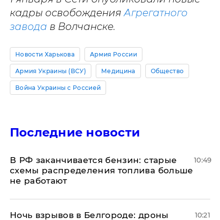
кадры освобождения
Агрегатного
завода
в Волчанске.
Новости Харькова
Армия России
Армия Украины (ВСУ)
Медицина
Общество
Война Украины с Россией
Последние новости
​В РФ заканчивается бензин: старые
10:49
схемы распределения топлива больше
не работают
​Ночь взрывов в Белгороде: дроны
10:21