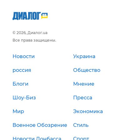
© 2026, Диалог.ua
Все права защищены.
Новости
Украина
россия
Общество
Блоги
Мнение
Шоу-Биз
Пресса
Мир
Экономика
Военное Обозрение
Стиль
Новости Донбасса
Спорт