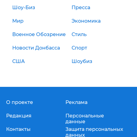
Шоу-Биз
Пресса
Мир
Экономика
Военное Обозрение
Стиль
Новости Донбасса
Спорт
США
Шоубиз
О проекте
Реклама
Редакция
Персональные
данные
Контакты
Защита персональных
данных