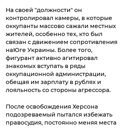
На своей "должности" он
контролировал камеры, в которые
оккупанты массово сажали местных
жителей, особенно тех, кто был
связан с движением сопротивления
наЮге Украины. Более того,
фигурант активно агитировал
знакомых вступать в ряды
оккупационной администрации,
обещая им зарплату в рублях и
лояльность со стороны агрессора.
После освобождения Херсона
подозреваемый пытался избежать
правосудия, постоянно меняя места