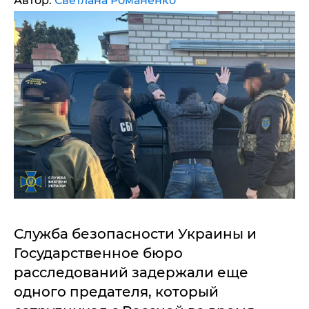
Автор:
Светлана Романенко
Служба безопасности Украины и
Государственное бюро
расследований задержали еще
одного предателя, который