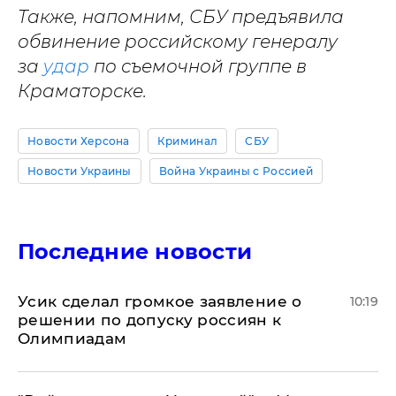
Также, напомним, СБУ предъявила
обвинение российскому генералу
за
удар
по съемочной группе в
Краматорске.
Новости Херсона
Криминал
СБУ
Новости Украины
Война Украины с Россией
Последние новости
Усик сделал громкое заявление о
10:19
решении по допуску россиян к
Олимпиадам