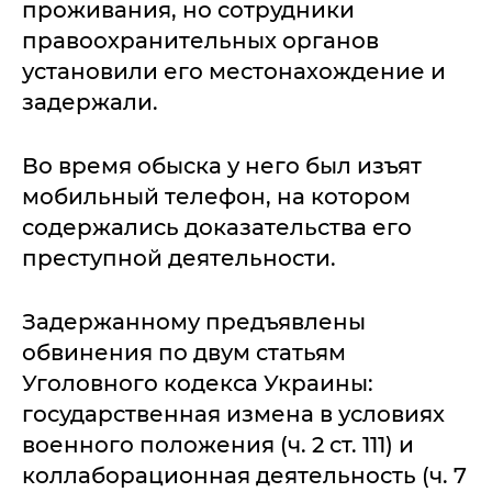
проживания, но сотрудники
правоохранительных органов
установили его местонахождение и
задержали.
Во время обыска у него был изъят
мобильный телефон, на котором
содержались доказательства его
преступной деятельности.
Задержанному предъявлены
обвинения по двум статьям
Уголовного кодекса Украины:
государственная измена в условиях
военного положения (ч. 2 ст. 111) и
коллаборационная деятельность (ч. 7