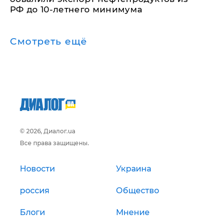
РФ до 10-летнего минимума
Смотреть ещё
© 2026, Диалог.ua
Все права защищены.
Новости
Украина
россия
Общество
Блоги
Мнение