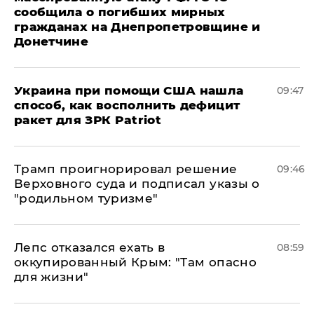
сообщила о погибших мирных
гражданах на Днепропетровщине и
Донетчине
Украина при помощи США нашла
09:47
способ, как восполнить дефицит
ракет для ЗРК Patriot
Трамп проигнорировал решение
09:46
Верховного суда и подписал указы о
"родильном туризме"
Лепс отказался ехать в
08:59
оккупированный Крым: "Там опасно
для жизни"