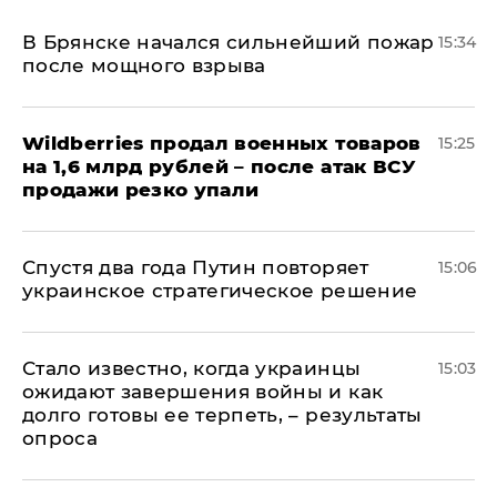
В Брянске начался сильнейший пожар
15:34
после мощного взрыва
​Wildberries продал военных товаров
15:25
на 1,6 млрд рублей – после атак ВСУ
продажи резко упали
Спустя два года Путин повторяет
15:06
украинское стратегическое решение
Стало известно, когда украинцы
15:03
ожидают завершения войны и как
долго готовы ее терпеть, – результаты
опроса