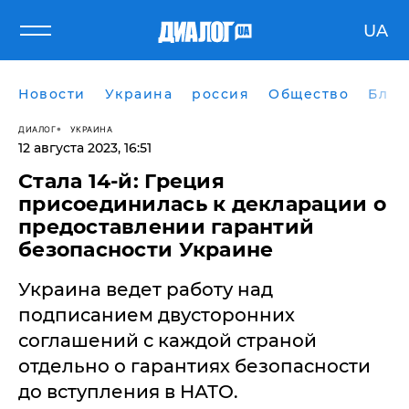
UA
Новости
Украина
россия
Общество
Блог
ДИАЛОГ
УКРАИНА
12 августа 2023, 16:51
Стала 14-й: Греция
присоединилась к декларации о
предоставлении гарантий
безопасности Украине
Украина ведет работу над
подписанием двусторонних
соглашений с каждой страной
отдельно о гарантиях безопасности
до вступления в НАТО.