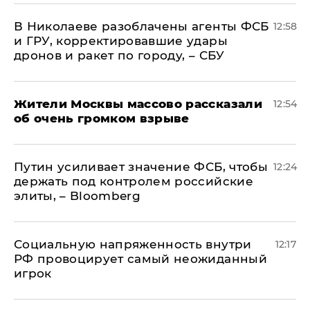
В Николаеве разоблачены агенты ФСБ
12:58
и ГРУ, корректировавшие удары
дронов и ракет по городу, – СБУ
Жители Москвы массово рассказали
12:54
об очень громком взрыве
Путин усиливает значение ФСБ, чтобы
12:24
держать под контролем российские
элиты, – Bloomberg
Социальную напряженность внутри
12:17
РФ провоцирует самый неожиданный
игрок