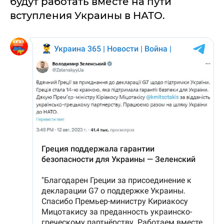
будут работать вместе на пути
вступления Украины в НАТО.