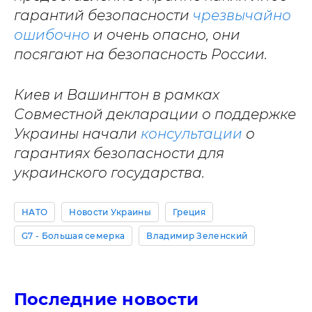
гарантий безопасности
чрезвычайно
ошибочно
и очень опасно, они
посягают на безопасность России.
Киев и Вашингтон в рамках
Совместной декларации о поддержке
Украины начали
консультации
о
гарантиях безопасности для
украинского государства.
НАТО
Новости Украины
Греция
G7 - Большая семерка
Владимир Зеленский
Последние новости