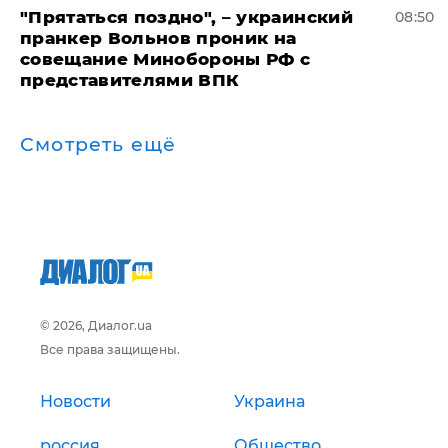
"Прятаться поздно", – украинский
08:50
пранкер Вольнов проник на
совещание Минобороны РФ с
представителями ВПК
Смотреть ещё
© 2026, Диалог.ua
Все права защищены.
Новости
Украина
россия
Общество