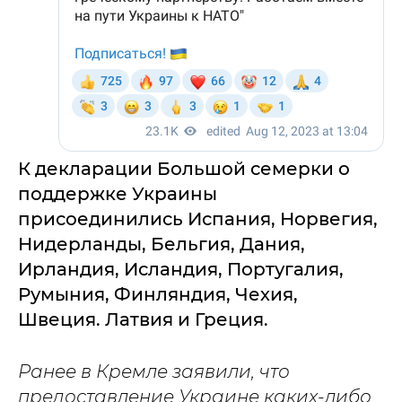
К декларации Большой семерки о
поддержке Украины
присоединились Испания, Норвегия,
Нидерланды, Бельгия, Дания,
Ирландия, Исландия, Португалия,
Румыния, Финляндия, Чехия,
Швеция. Латвия и Греция.
Ранее в Кремле заявили, что
предоставление Украине каких-либо