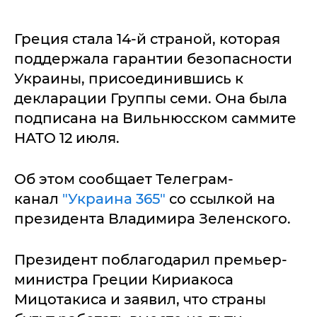
Греция стала 14-й страной, которая
поддержала гарантии безопасности
Украины, присоединившись к
декларации Группы семи. Она была
подписана на Вильнюсском саммите
НАТО 12 июля.
Об этом сообщает Телеграм-
канал
"Украина 365"
со ссылкой на
президента Владимира Зеленского.
Президент поблагодарил премьер-
министра Греции Кириакоса
Мицотакиса и заявил, что страны