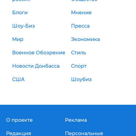
Блоги
Мнение
Шоу-Биз
Пресса
Мир
Экономика
Военное Обозрение
Стиль
Новости Донбасса
Спорт
США
Шоубиз
О проекте
Реклама
Редакция
Персональные