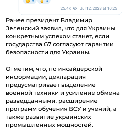
Ранее президент Владимир
Зеленский заявил, что для Украины
конкретным успехом станет, если
государства G7 согласуют гарантии
безопасности для Украины.
Отметим, что, по инсайдерской
информации, декларация
предусматривает выделение
военной техники и усиление обмена
разведданными, расширение
программ обучения ВСУ и учений, а
также развитие украинских
промышленных мощностей.