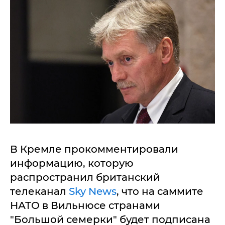
В Кремле прокомментировали
информацию, которую
распространил британский
телеканал
Sky News
, что на саммите
НАТО в Вильнюсе странами
"Большой семерки" будет подписана