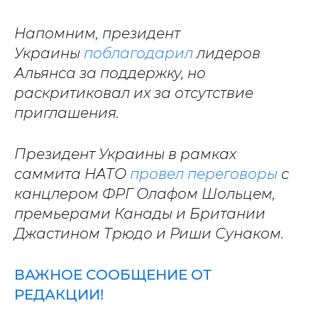
Напомним, президент
Украины
поблагодарил
лидеров
Альянса за поддержку, но
раскритиковал их за отсутствие
приглашения.
Президент Украины в рамках
саммита НАТО
провел переговоры
с
канцлером ФРГ Олафом Шольцем,
премьерами Канады и Британии
Джастином Трюдо и Риши Сунаком.
ВАЖНОЕ СООБЩЕНИЕ ОТ
РЕДАКЦИИ!