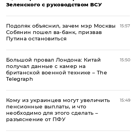
Зеленского с руководством ВСУ
Подоляк объяснил, зачем мэр Москвы
15:57
Собянин пошел ва-банк, призвав
Путина остановиться
Большой провал Лондона: Китай
15:50
получал данные с камер на
британской военной технике – The
Telegraph
Кому из украинцев могут увеличить
15:49
пенсионные выплаты, и что
необходимо для этого сделать –
разъяснение от ПФУ