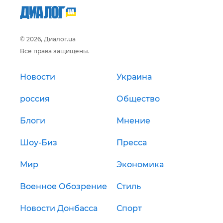
© 2026, Диалог.ua
Все права защищены.
Новости
Украина
россия
Общество
Блоги
Мнение
Шоу-Биз
Пресса
Мир
Экономика
Военное Обозрение
Стиль
Новости Донбасса
Спорт