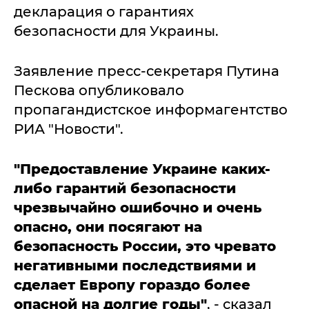
декларация о гарантиях
безопасности для Украины.
Заявление пресс-секретаря Путина
Пескова опубликовало
пропагандистское информагентство
РИА "Новости".
"Предоставление Украине каких-
либо гарантий безопасности
чрезвычайно ошибочно и очень
опасно, они посягают на
безопасность России, это чревато
негативными последствиями и
сделает Европу гораздо более
опасной на долгие годы"
, - сказал