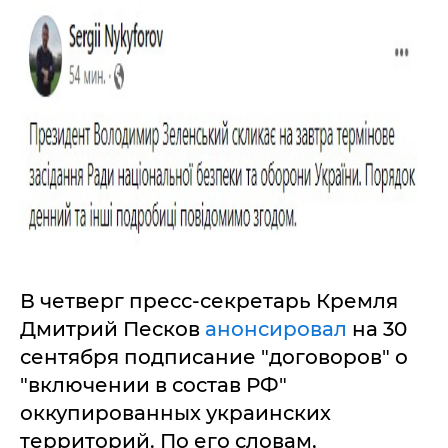
В четверг пресс-секретарь Кремля
Дмитрий Песков
анонсировал
на 30
сентября подписание "договоров" о
"включении в состав РФ"
оккупированных украинских
территорий. По его словам,