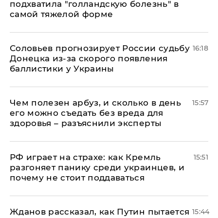
подхватила "голландскую болезнь" в
самой тяжелой форме
Соловьев прогнозирует России судьбу
16:18
Донецка из-за скорого появления
баллистики у Украины
Чем полезен арбуз, и сколько в день
15:57
его можно съедать без вреда для
здоровья – разъяснили эксперты
РФ играет на страхе: как Кремль
15:51
разгоняет панику среди украинцев, и
почему не стоит поддаваться
Жданов рассказал, как Путин пытается
15:44