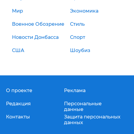
Мир
Экономика
Военное Обозрение
Стиль
Новости Донбасса
Спорт
США
Шоубиз
О проекте
Реклама
Редакция
Персональные
данные
Контакты
Защита персональных
данных