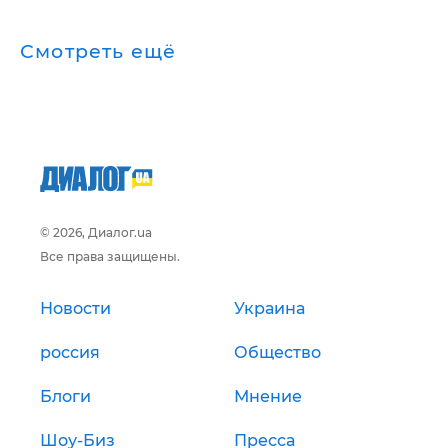
Смотреть ещё
© 2026, Диалог.ua
Все права защищены.
Новости
Украина
россия
Общество
Блоги
Мнение
Шоу-Биз
Пресса