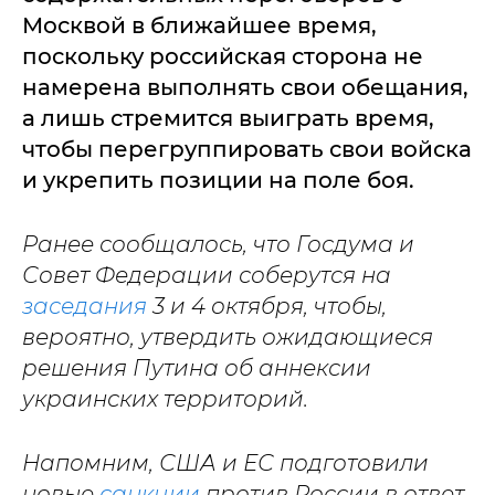
Москвой в ближайшее время,
поскольку российская сторона не
намерена выполнять свои обещания,
а лишь стремится выиграть время,
чтобы перегруппировать свои войска
и укрепить позиции на поле боя.
Ранее сообщалось, что Госдума и
Совет Федерации соберутся на
заседания
3 и 4 октября, чтобы,
вероятно, утвердить ожидающиеся
решения Путина об аннексии
украинских территорий.
Напомним, США и ЕС подготовили
новые
санкции
против России в ответ