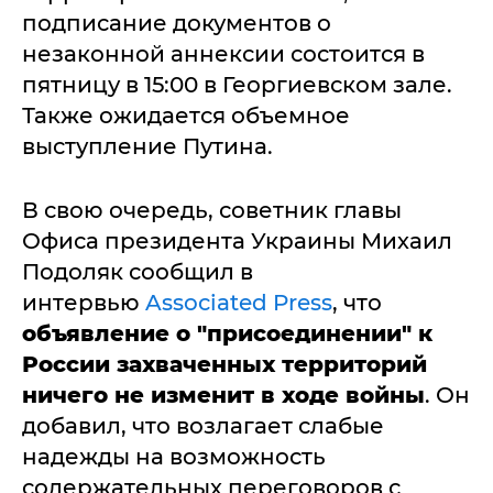
подписание документов о
незаконной аннексии состоится в
пятницу в 15:00 в Георгиевском зале.
Также ожидается объемное
выступление Путина.
В свою очередь, советник главы
Офиса президента Украины Михаил
Подоляк сообщил в
интервью
Associated Press
, что
объявление о "присоединении" к
России захваченных территорий
ничего не изменит в ходе войны
. Он
добавил, что возлагает слабые
надежды на возможность
содержательных переговоров с