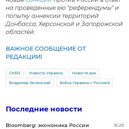
на проведенные ею "референдумы" и
попытку аннексии территорий
Донбасса, Херсонской и Запорожской
областей.
ВАЖНОЕ СООБЩЕНИЕ ОТ
РЕДАКЦИИ!
СНБО
Новости Украины
Новости дня
Владимир Зеленский
Война Украины с Россией
Последние новости
Bloomberg: экономика России
16:20