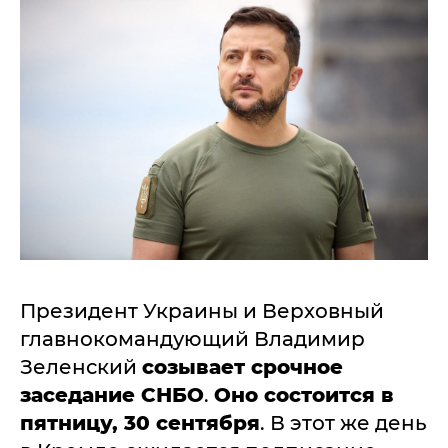
Президент Украины и Верховный
главнокомандующий Владимир
Зеленский
созывает срочное
заседание СНБО
.
Оно состоится в
пятницу, 30 сентября
. В этот же день