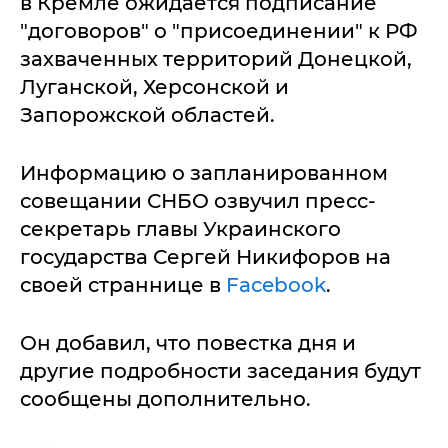
в Кремле ожидается подписание
"договоров" о "присоединении" к РФ
захваченных территорий Донецкой,
Луганской, Херсонской и
Запорожской областей.
Информацию о запланированном
совещании СНБО озвучил пресс-
секретарь главы Украинского
государства Сергей Никифоров на
своей страннице в
Facebook
.
Он добавил, что повестка дня и
другие подробности заседания будут
сообщены дополнительно.