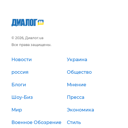
© 2026, Диалог.ua
Все права защищены.
Новости
Украина
россия
Общество
Блоги
Мнение
Шоу-Биз
Пресса
Мир
Экономика
Военное Обозрение
Стиль