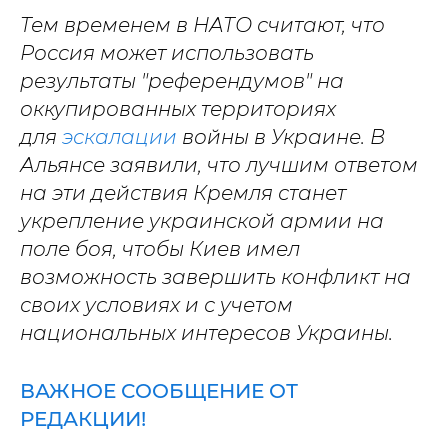
Тем временем в НАТО считают, что
Россия может использовать
результаты "референдумов" на
оккупированных территориях
для
эскалации
войны в Украине. В
Альянсе заявили, что лучшим ответом
на эти действия Кремля станет
укрепление украинской армии на
поле боя, чтобы Киев имел
возможность завершить конфликт на
своих условиях и с учетом
национальных интересов Украины.
ВАЖНОЕ СООБЩЕНИЕ ОТ
РЕДАКЦИИ!