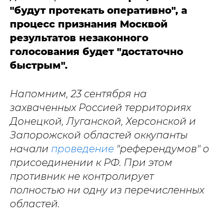
"будут протекать оперативно", а
процесс признания Москвой
результатов незаконного
голосования будет "достаточно
быстрым".
Напомним, 23 сентября на
захваченных Россией территориях
Донецкой, Луганской, Херсонской и
Запорожской областей оккупанты
начали
проведение
"референдумов" о
присоединении к РФ. При этом
противник не контролирует
полностью ни одну из перечисленных
областей.