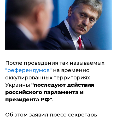
После проведения так называемых
"референдумов"
на временно
оккупированных территориях
Украины
"последуют действия
российского парламента и
президента РФ"
.
Об этом заявил пресс-секретарь