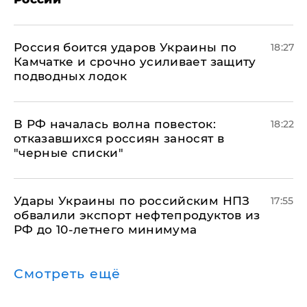
Россия боится ударов Украины по
18:27
Камчатке и срочно усиливает защиту
подводных лодок
​В РФ началась волна повесток:
18:22
отказавшихся россиян заносят в
"черные списки"
Удары Украины по российским НПЗ
17:55
обвалили экспорт нефтепродуктов из
РФ до 10-летнего минимума
Смотреть ещё