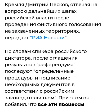
Кремля Дмитрий Песков, отвечая на
вопрос о дальнейших шагах
российской власти после
проведения фиктивного голосования
на захваченных территориях,
передает
"РИА Новости"
.
По словам спикера российского
диктатора, после оглашения
результатов "референдума"
последуют "определенные
процедуры и подписание
необходимых документов в
соответствии с российским
законодательством". При этом он
добавил, что
все эти процессы