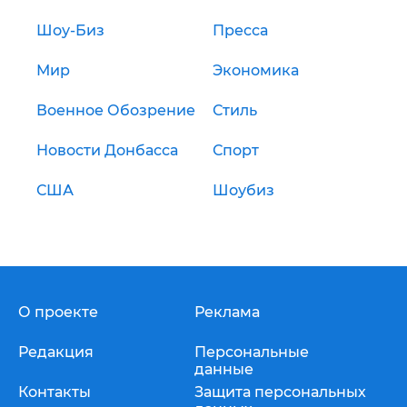
Шоу-Биз
Пресса
Мир
Экономика
Военное Обозрение
Стиль
Новости Донбасса
Спорт
США
Шоубиз
О проекте
Реклама
Редакция
Персональные
данные
Контакты
Защита персональных