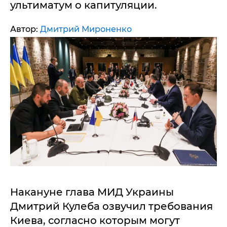
ультиматум о капитуляции.
Автор:
Дмитрий Мироненко
Накануне глава МИД Украины
Дмитрий Кулеба озвучил требования
Киева, согласно которым могут