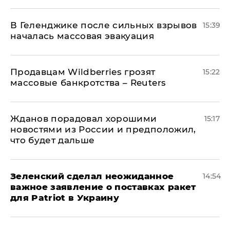
В Геленджике после сильных взрывов
15:39
началась массовая эвакуация
Продавцам Wildberries грозят
15:22
массовые банкротства – Reuters
Жданов порадовал хорошими
15:17
новостями из России и предположил,
что будет дальше
Зеленский сделал неожиданное
14:54
важное заявление о поставках ракет
для Patriot в Украину