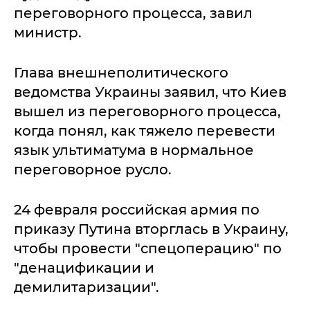
переговорного процесса, завил
министр.
Глава внешнеполитического
ведомства Украины заявил, что Киев
вышел из переговорного процесса,
когда понял, как тяжело перевести
язык ультиматума в нормальное
переговорное русло.
24 февраля российская армия по
приказу Путина вторглась в Украину,
чтобы провести "спецоперацию" по
"денацификации и
демилитаризации".