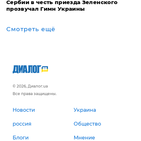
Сербии в честь приезда Зеленского
прозвучал Гимн Украины
Смотреть ещё
© 2026, Диалог.ua
Все права защищены.
Новости
Украина
россия
Общество
Блоги
Мнение