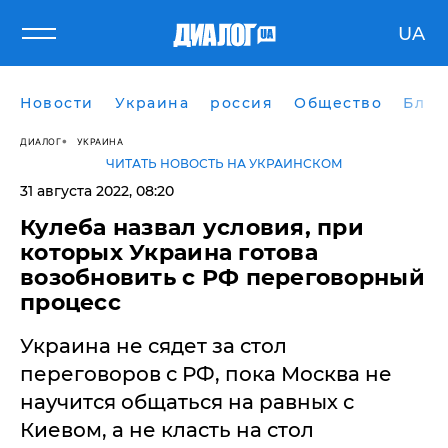
UA
Новости
Украина
россия
Общество
Блог
ДИАЛОГ
УКРАИНА
ЧИТАТЬ НОВОСТЬ НА УКРАИНСКОМ
31 августа 2022, 08:20
​Кулеба назвал условия, при
которых Украина готова
возобновить с РФ переговорный
процесс
Украина не сядет за стол
переговоров с РФ, пока Москва не
научится общаться на равных с
Киевом, а не класть на стол