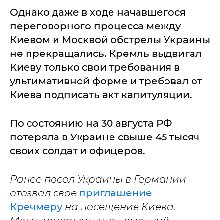
Однако даже в ходе начавшегося
переговорного процесса между
Киевом и Москвой обстрелы Украины
не прекращались. Кремль выдвигал
Киеву только свои требования в
ультимативной форме и требовал от
Киева подписать акт капитуляции.
По состоянию на 30 августа РФ
потеряла в Украине свыше 45 тысяч
своих солдат и офицеров.
Ранее посол Украины в Германии
отозвал свое
приглашение
Кречмеру
на посещение Киева.