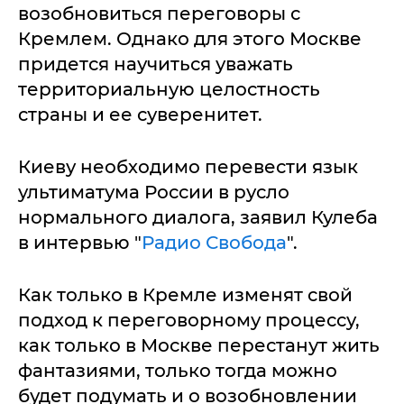
возобновиться переговоры с
Кремлем. Однако для этого Москве
придется научиться уважать
территориальную целостность
страны и ее суверенитет.
Киеву необходимо перевести язык
ультиматума России в русло
нормального диалога, заявил Кулеба
в интервью "
Радио Свобода
".
Как только в Кремле изменят свой
подход к переговорному процессу,
как только в Москве перестанут жить
фантазиями, только тогда можно
будет подумать и о возобновлении