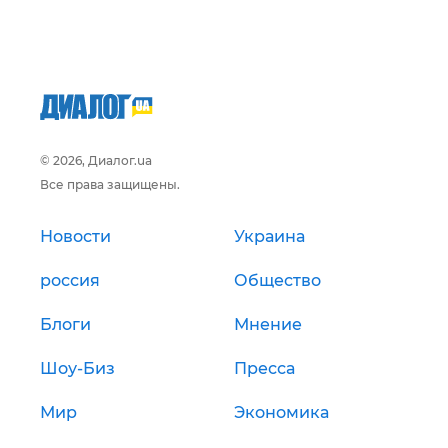
© 2026, Диалог.ua
Все права защищены.
Новости
Украина
россия
Общество
Блоги
Мнение
Шоу-Биз
Пресса
Мир
Экономика