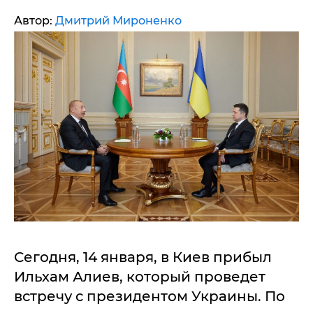
Автор:
Дмитрий Мироненко
Сегодня, 14 января, в Киев прибыл
Ильхам Алиев, который проведет
встречу с президентом Украины. По