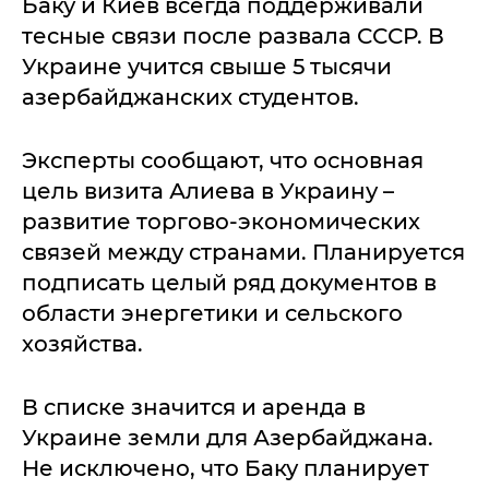
Баку и Киев всегда поддерживали
тесные связи после развала СССР. В
Украине учится свыше 5 тысячи
азербайджанских студентов.
Эксперты сообщают, что основная
цель визита Алиева в Украину –
развитие торгово-экономических
связей между странами. Планируется
подписать целый ряд документов в
области энергетики и сельского
хозяйства.
В списке значится и аренда в
Украине земли для Азербайджана.
Не исключено, что Баку планирует