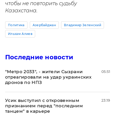
чтобы не повторить судьбу
Казахстана.
Политика
Азербайджан
Владимир Зеленский
Ильхам Алиев
Последние новости
"Метро 2033", - жители Сызрани
05:51
отреагировали на удар украинских
дронов по НПЗ
Усик выступил с откровенным
23:19
признанием перед "последним
танцем" в карьере