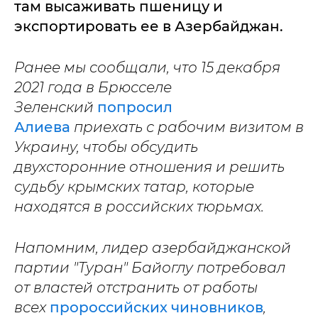
там высаживать пшеницу и
экспортировать ее в Азербайджан.
Ранее мы сообщали, что 15 декабря
2021 года в Брюсселе
Зеленский
попросил
Алиева
приехать с рабочим визитом в
Украину, чтобы обсудить
двухсторонние отношения и решить
судьбу крымских татар, которые
находятся в российских тюрьмах.
Напомним, лидер азербайджанской
партии "Туран" Байоглу потребовал
от властей отстранить от работы
всех
пророссийских чиновников
,