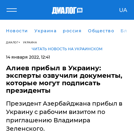
UA
Новости
Украина
россия
Общество
Блог
ДИАЛОГ
УКРАИНА
ЧИТАТЬ НОВОСТЬ НА УКРАИНСКОМ
14 января 2022, 12:41
​Алиев прибыл в Украину:
эксперты озвучили документы,
которые могут подписать
президенты
Президент Азербайджана прибыл в
Украину с рабочим визитом по
приглашению Владимира
Зеленского.