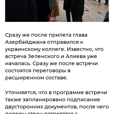
Сразу же после прилета глава
Азербайджана отправился к
украинскому коллеге. Известно, что
встреча Зеленского и Алиева уже
началась. Сразу же после встречи
состоятся переговоры в
расширенном составе.
Уточняется, что в программе встречи
также запланировано подписание
двусторонних документов, после чего
лидеры стран встретятся с