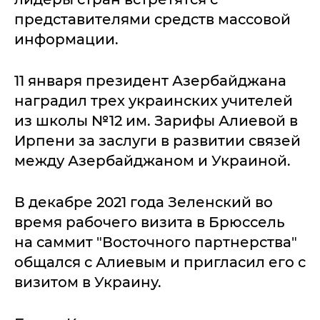
представителями средств массовой
информации.
11 января президент Азербайджана
наградил трех украинских учителей
из школы №12 им. Зарифы Алиевой в
Ирпени за заслуги в развитии связей
между Азербайджаном и Украиной.
В декабре 2021 года Зеленский во
время рабочего визита в Брюссель
на саммит "Восточного партнерства"
общался с Алиевым и пригласил его с
визитом в Украину.