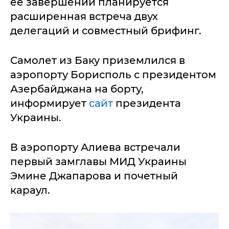
ее завершении планируется
расширенная встреча двух
делегаций и совместный брифинг.
Самолет из Баку приземлился в
аэропорту Борисполь с президентом
Азербайджана на борту,
информирует
сайт
президента
Украины.
В аэропорту Алиева встречали
первый замглавы МИД Украины
Эмине Джапарова и почетный
караул.