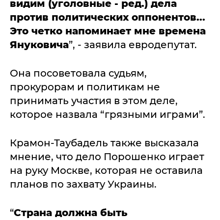
видим (уголовные - ред.) дела
против политических оппонентов...
Это четко напоминает мне времена
Януковича
”, - заявила евродепутат.
Она посоветовала судьям,
прокурорам и политикам не
принимать участия в этом деле,
которое назвала “грязными играми”.
Крамон-Таубадель также высказала
мнение, что дело Порошенко играет
на руку Москве, которая не оставила
планов по захвату Украины.
“
Страна должна быть