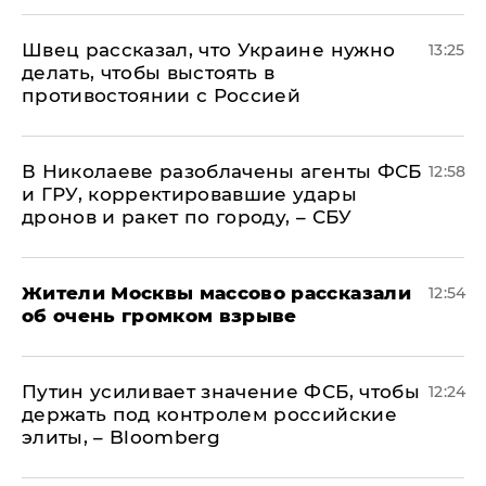
Швец рассказал, что Украине нужно
13:25
делать, чтобы выстоять в
противостоянии с Россией
В Николаеве разоблачены агенты ФСБ
12:58
и ГРУ, корректировавшие удары
дронов и ракет по городу, – СБУ
Жители Москвы массово рассказали
12:54
об очень громком взрыве
Путин усиливает значение ФСБ, чтобы
12:24
держать под контролем российские
элиты, – Bloomberg