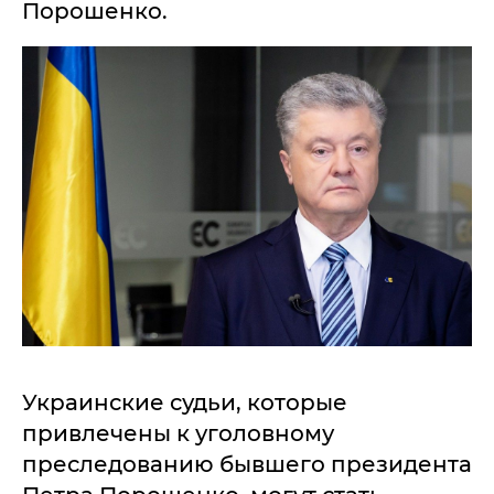
Порошенко.
Украинские судьи, которые
привлечены к уголовному
преследованию бывшего президента