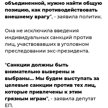
объединенной, нужно найти общую
позицию, как противодействовать
внешнему врагу
”, - заявила политик.
Она не исключила введения
индивидуальных санкций против
лиц, участвовавших в уголовном
преследовании экс-президента.
“
Санкции должны быть
внимательно выверены и
выбраны... Мы будем выступать за
целевые санкции против тех лиц,
которые привлечены к этим
грязным играм
”, - заявила депутат
ЕП.