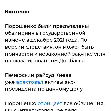
Контекст
Порошенко были предъявлены
обвинения в государственной
измене в декабре 2021 года. По
версии следствия, он может быть
причастен к незаконной закупке угля
на оккупированном Донбассе.
Печерский райсуд Киева
уже
арестовал
активы экс-
президента по данному делу.
Порошенко
отрицает
все обвинения.
Он считает уголовное дело