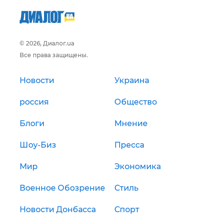
© 2026, Диалог.ua
Все права защищены.
Новости
Украина
россия
Общество
Блоги
Мнение
Шоу-Биз
Пресса
Мир
Экономика
Военное Обозрение
Стиль
Новости Донбасса
Спорт