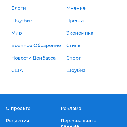
Блоги
Мнение
Шоу-Биз
Пресса
Мир
Экономика
Военное Обозрение
Стиль
Новости Донбасса
Спорт
США
Шоубиз
О проекте
Реклама
Редакция
Персональные
данные