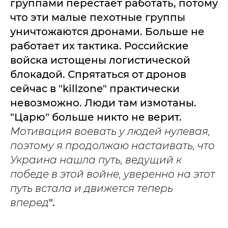
группами перестает работать, потому
что эти малые пехотные группы
уничтожаются дронами. Больше не
работает их тактика. Российские
войска истощены логистической
блокадой. Спрятаться от дронов
сейчас в "killzone" практически
невозможно. Люди там измотаны.
"Царю" больше никто не верит.
Мотивация воевать у людей нулевая,
поэтому я продолжаю настаивать, что
Украина нашла путь, ведущий к
победе в этой войне, уверенно на этот
путь встала и движется теперь
вперед
".