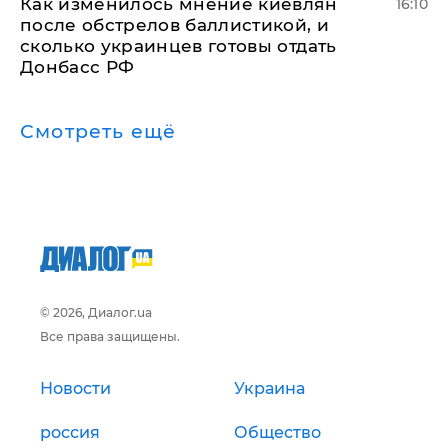
Как изменилось мнение киевлян
16:10
после обстрелов баллистикой, и
сколько украинцев готовы отдать
Донбасс РФ
Смотреть ещё
© 2026, Диалог.ua
Все права защищены.
Новости
Украина
россия
Общество