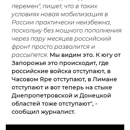
перемен", пишет, что в таких
условиях новая мобилизация в
России практически неизбежна,
поскольку без мощного пополнения
через пару месяцев российский
фронт просто развалится и
рассыпется.
Мы видим это. К югу от
Запорожья это происходит, где
российские войска отступают, в
Часовом Яре отступают, в Лимане
отступают и вот теперь на стыке
Днепропетровской и Донецкой
областей тоже отступают", -
сообщил журналист.