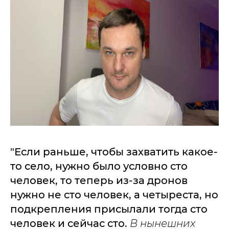
"Если раньше, чтобы захватить какое-
то село, нужно было условно сто
человек, то теперь из-за дронов
нужно не сто человек, а четыреста, но
подкрепления присылали тогда сто
человек и сейчас сто.
В нынешних