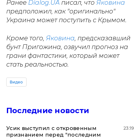
Ранее
Dialog.UA
писал, что
Яковина
предположил, как "оригинально"
Украина может поступить с Крымом.
Кроме того,
Яковина
, предсказавший
бунт Пригожина, озвучил прогноз на
грани фантастики, который может
стать реальностью.
Видео
Последние новости
Усик выступил с откровенным
23:19
признанием перед "последним