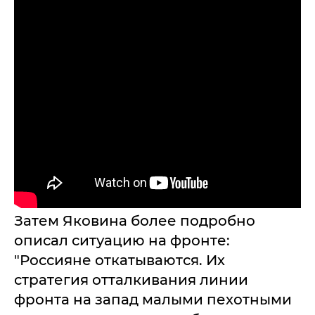
Затем Яковина более подробно
описал ситуацию на фронте:
"Россияне откатываются. Их
стратегия отталкивания линии
фронта на запад малыми пехотными