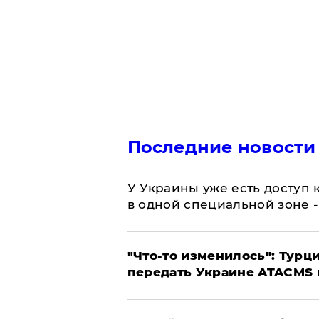
Последние новости
У Украины уже есть доступ к
в одной специальной зоне 
​"Что-то изменилось": Тур
передать Украине ATACMS 