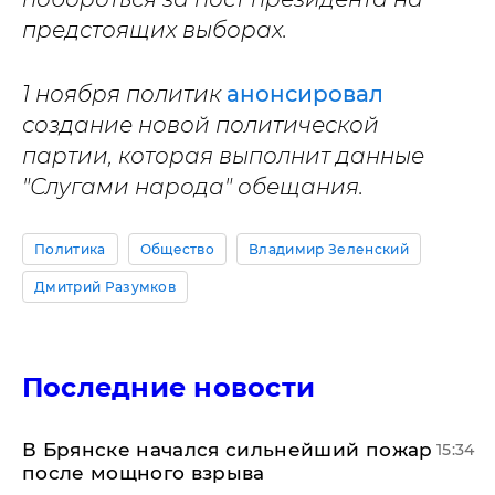
предстоящих выборах.
1 ноября политик
анонсировал
создание новой политической
партии, которая выполнит данные
"Слугами народа" обещания.
Политика
Общество
Владимир Зеленский
Дмитрий Разумков
Последние новости
В Брянске начался сильнейший пожар
15:34
после мощного взрыва