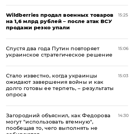
​Wildberries продал военных товаров
15:25
на 1,6 млрд рублей – после атак ВСУ
продажи резко упали
Спустя два года Путин повторяет
15:06
украинское стратегическое решение
Стало известно, когда украинцы
15:03
ожидают завершения войны и как
долго готовы ее терпеть, – результаты
опроса
Загородний объяснил, как Федорова
14:30
могут "использовать втемную",
пообещав то, чего выполнять не