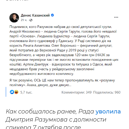
Как сообщалось ранее, Рада
уволила
Дмитрия Разумкова с должности
спикера 7 октября после