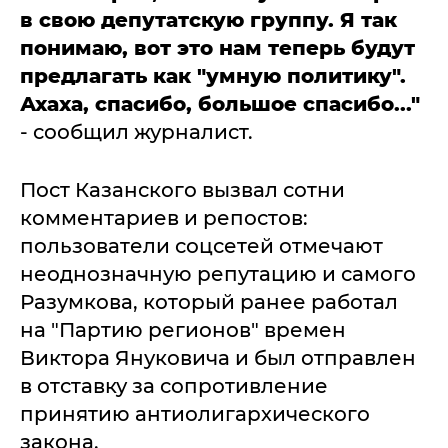
в свою депутатскую группу. Я так
понимаю, вот это нам теперь будут
предлагать как "умную политику".
Ахаха, спасибо, большое спасибо..."
- сообщил журналист.
Пост Казанского вызвал сотни
комментариев и репостов:
пользователи соцсетей отмечают
неоднозначную репутацию и самого
Разумкова, который ранее работал
на "Партию регионов" времен
Виктора Януковича и был отправлен
в отставку за сопротивление
принятию антиолигархического
закона.