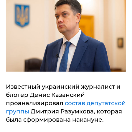
Известный украинский журналист и
блогер Денис Казанский
проанализировал
состав депутатской
группы
Дмитрия Разумкова, которая
была сформирована накануне.