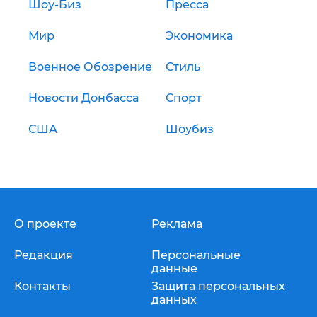
Шоу-Биз
Пресса
Мир
Экономика
Военное Обозрение
Стиль
Новости Донбасса
Спорт
США
Шоубиз
О проекте
Реклама
Редакция
Персональные
данные
Контакты
Защита персональных
данных