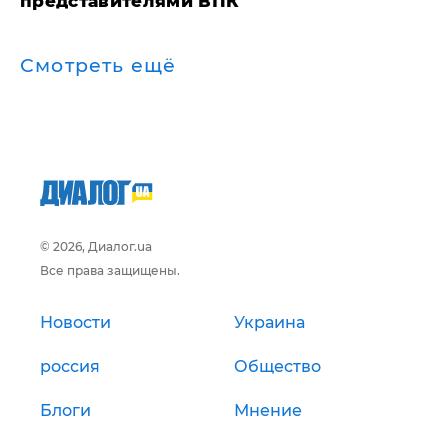
представителями ВПК
Смотреть ещё
© 2026, Диалог.ua
Все права защищены.
Новости
Украина
россия
Общество
Блоги
Мнение