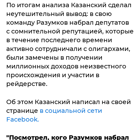
По итогам анализа Казанский сделал
неутешительный вывод: в свою
команду Разумков набрал депутатов
с сомнительной репутацией, которые
в течение последнего времени
активно сотрудничали с олигархами,
были замечены в получении
миллионных доходов неизвестного
происхождения и участии в
рейдерстве.
Об этом Казанский написал на своей
странице
в социальной сети
Facebook.
"Посмотрел, кого Разумков набрал