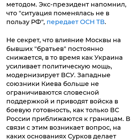
методом. Экс-президент напомнил,
что "ситуация поменялась не в
пользу РФ",
передает ОСН ТВ
.
Не секрет, что влияние Москвы на
бывших "братьев" постоянно
снижается, в то время как Украина
усиливает политическую мощь,
модернизирует ВСУ. Западные
союзники Киева больше не
ограничиваются словесной
поддержкой и приводят войска в
боевую готовность, как только ВС
России приближаются к границам. В
связи с этим возникает вопрос, на
каких основаниях Сурков делает