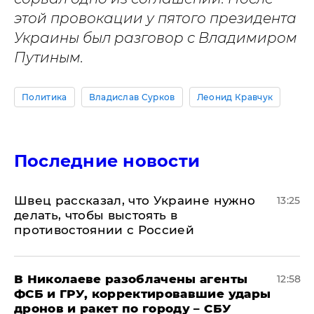
этой провокации у пятого президента
Украины был разговор с Владимиром
Путиным.
Политика
Владислав Сурков
Леонид Кравчук
Последние новости
Швец рассказал, что Украине нужно
13:25
делать, чтобы выстоять в
противостоянии с Россией
В Николаеве разоблачены агенты
12:58
ФСБ и ГРУ, корректировавшие удары
дронов и ракет по городу – СБУ