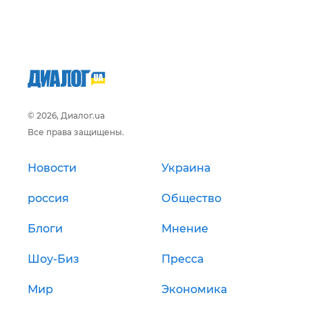
© 2026, Диалог.ua
Все права защищены.
Новости
Украина
россия
Общество
Блоги
Мнение
Шоу-Биз
Пресса
Мир
Экономика