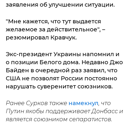
заявления об улучшении ситуации.
"Мне кажется, что тут выдается
желаемое за действительное", –
резюмировал Кравчук.
Экс-президент Украины напомнил и
о позиции Белого дома. Недавно Джо
Байден в очередной раз заявил, что
США не позволят России постоянно
нарушать суверенитет союзников.
Ранее Сурков также
намекнул
, что
Путин якобы поддерживает Донбасс и
является союзником сепаратистов.