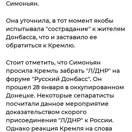
Симоньян.
Она уточнила, в тот момент якобы
испытывала "сострадание" к жителям
Донбасса, что и заставило ее
обратиться к Кремлю.
Стоит отметить, что Симоньян
просила Кремль забрать "Л/ДНР" на
форуме "Русский Донбасс". Он
прошел 28 января в оккупированном
Донецке. Некоторые сепаратисты
посчитали данное мероприятие
доказательством скорого
присоединения "Л/ДНР" к России.
Однако реакция Кремля на слова