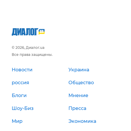
© 2026, Диалог.ua
Все права защищены.
Новости
Украина
россия
Общество
Блоги
Мнение
Шоу-Биз
Пресса
Мир
Экономика