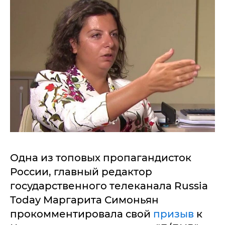
Одна из топовых пропагандисток
России, главный редактор
государственного телеканала Russia
Today Маргарита Симоньян
прокомментировала свой
призыв
к