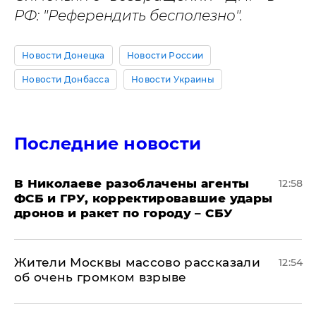
РФ: "Референдить бесполезно".
Новости Донецка
Новости России
Новости Донбасса
Новости Украины
Последние новости
В Николаеве разоблачены агенты
12:58
ФСБ и ГРУ, корректировавшие удары
дронов и ракет по городу – СБУ
Жители Москвы массово рассказали
12:54
об очень громком взрыве