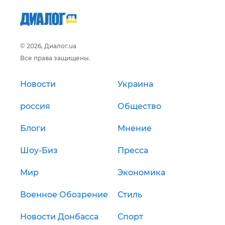
© 2026, Диалог.ua
Все права защищены.
Новости
Украина
россия
Общество
Блоги
Мнение
Шоу-Биз
Пресса
Мир
Экономика
Военное Обозрение
Стиль
Новости Донбасса
Спорт