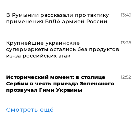
В Румынии рассказали про тактику
13:49
применения БпЛА армией России
Крупнейшие украинские
13:28
супермаркеты остались без продуктов
из-за российских атак
Исторический момент: в столице
12:52
Сербии в честь приезда Зеленского
прозвучал Гимн Украины
Смотреть ещё