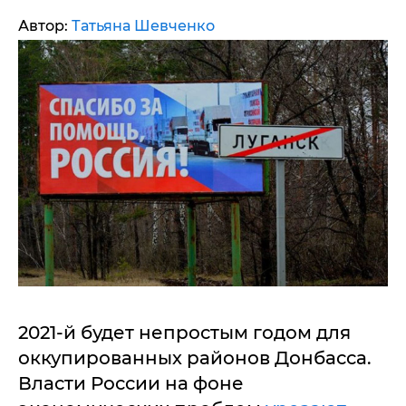
Автор:
Татьяна Шевченко
2021-й будет непростым годом для
оккупированных районов Донбасса.
Власти России на фоне