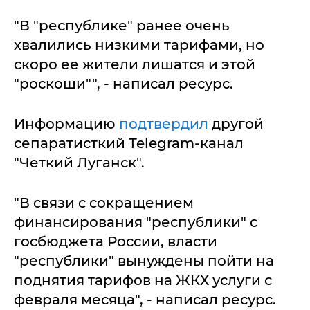
"В "республике" ранее очень
хвалились низкими тарифами, но
скоро ее жители лишатся и этой
"роскоши"", - написал ресурс.
Информацию
подтвердил
другой
сепаратисткий Telegram-канал
"Четкий Луганск".
"В связи с сокращением
финансирования "республики" с
госбюджета России, власти
"республики" вынуждены пойти на
поднятия тарифов на ЖКХ услуги с
февраля месяца", - написал ресурс.