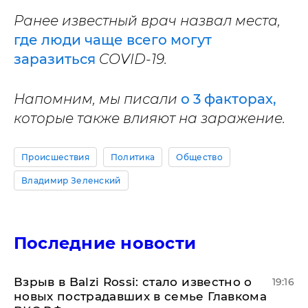
Ранее известный врач назвал места,
где люди чаще всего могут
заразиться
COVID-19.
Напомним, мы писали
о 3 факторах,
которые также влияют на заражение.
Происшествия
Политика
Общество
Владимир Зеленский
Последние новости
Взрыв в Balzi Rossi: стало известно о
19:16
новых пострадавших в семье Главкома