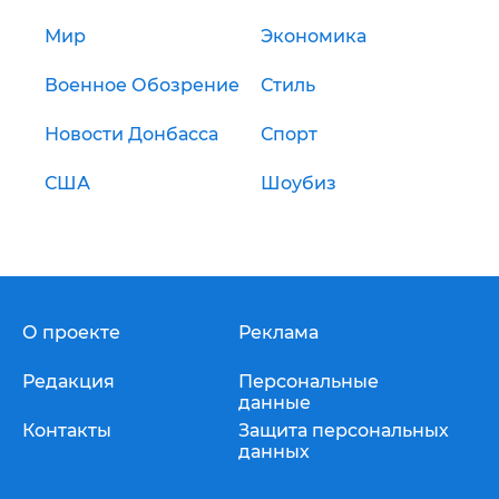
Мир
Экономика
Военное Обозрение
Стиль
Новости Донбасса
Спорт
США
Шоубиз
О проекте
Реклама
Редакция
Персональные
данные
Контакты
Защита персональных
данных