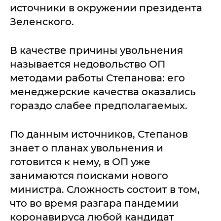
источники в окружении президента
Зеленского.
В качестве причины увольнения
называется недовольство ОП
методами работы Степанова: его
менеджерские качества оказались
гораздо слабее предполагаемых.
По данным источников, Степанов
знает о планах увольнения и
готовится к нему, в ОП уже
занимаются поисками нового
министра. Сложность состоит в том,
что во время разгара пандемии
коронавируса любой кандидат