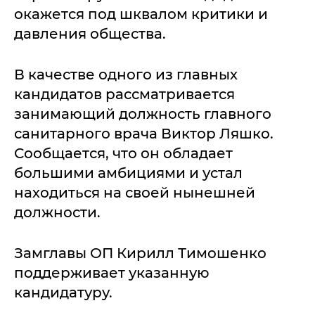
окажется под шквалом критики и
давления общества.
В качестве одного из главных
кандидатов рассматривается
занимающий должность главного
санитарного врача Виктор Ляшко.
Сообщается, что он обладает
большими амбициями и устал
находиться на своей нынешней
должности.
Замглавы ОП Кирилл Тимошенко
поддерживает указанную
кандидатуру.