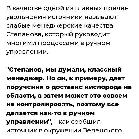
В качестве одной из главных причин
увольнения источники называют
слабые менеджерские качества
Степанова, который руководит
многими процессами в ручном
управлении.
"Степанов, мы думали, классный
менеджер. Но он, к примеру, дает
поручения о доставке кислорода на
области, а затем может это совсем
не контролировать, поэтому все
делается как-то в ручном
управлении",
- как сообщил
источник в окружении Зеленского.