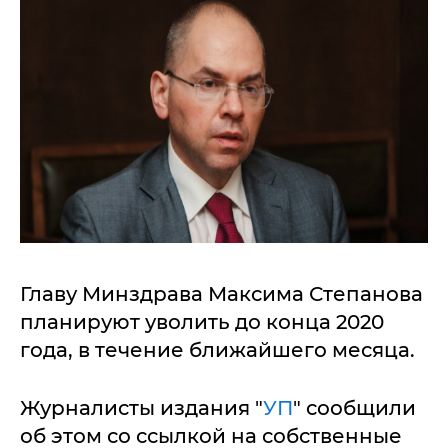
Главу Минздрава Максима Степанова
планируют уволить до конца 2020
года, в течение ближайшего месяца.
Журналисты издания "
УП
" сообщили
об этом со ссылкой на собственные