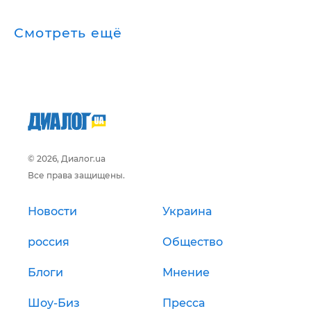
Смотреть ещё
© 2026, Диалог.ua
Все права защищены.
Новости
Украина
россия
Общество
Блоги
Мнение
Шоу-Биз
Пресса