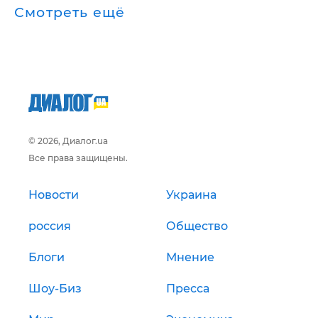
Смотреть ещё
© 2026, Диалог.ua
Все права защищены.
Новости
Украина
россия
Общество
Блоги
Мнение
Шоу-Биз
Пресса