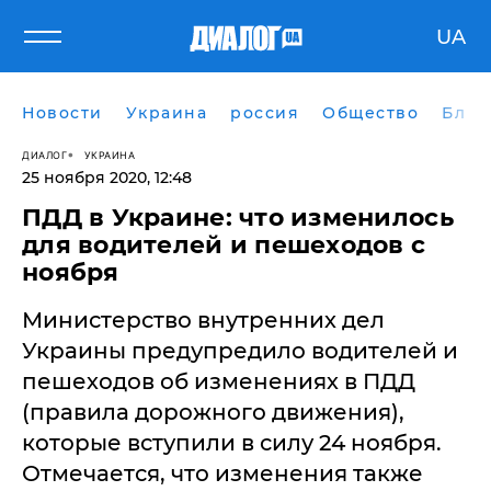
UA
Новости
Украина
россия
Общество
Блог
ДИАЛОГ
УКРАИНА
25 ноября 2020, 12:48
ПДД в Украине: что изменилось
для водителей и пешеходов с
ноября
Министерство внутренних дел
Украины предупредило водителей и
пешеходов об изменениях в ПДД
(правила дорожного движения),
которые вступили в силу 24 ноября.
Отмечается, что изменения также