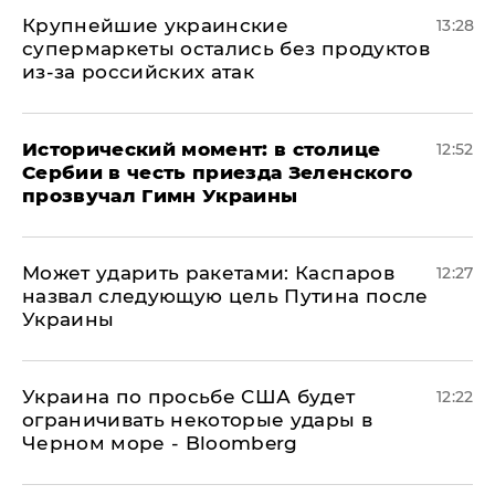
Крупнейшие украинские
13:28
супермаркеты остались без продуктов
из-за российских атак
Исторический момент: в столице
12:52
Сербии в честь приезда Зеленского
прозвучал Гимн Украины
Может ударить ракетами: Каспаров
12:27
назвал следующую цель Путина после
Украины
Украина по просьбе США будет
12:22
ограничивать некоторые удары в
Черном море - Bloomberg