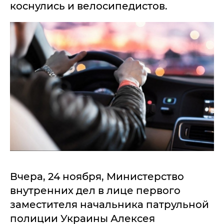
коснулись и велосипедистов.
Вчера, 24 ноября, Министерство
внутренних дел в лице первого
заместителя начальника патрульной
полиции Украины Алексея