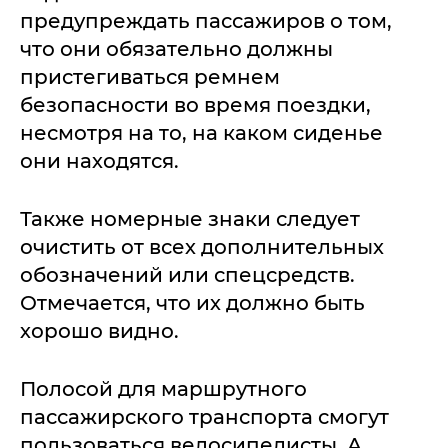
предупреждать пассажиров о том,
что они обязательно должны
пристегиваться ремнем
безопасности во время поездки,
несмотря на то, на каком сиденье
они находятся.
Также номерные знаки следует
очистить от всех дополнительных
обозначений или спецсредств.
Отмечается, что их должно быть
хорошо видно.
Полосой для маршрутного
пассажирского транспорта смогут
пользоваться велосипедисты. А