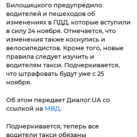
Билощицкого предупредило
водителей и пешеходов об
изменениях в ПДД, которые вступили
в силу 24 ноября. Отмечается, что
изменения также коснулись и
велосипедистов. Кроме того, новые
правила следует изучить и
водителям такси. Подчеркивается,
что штрафовать будут уже с 25
ноября.
Об этом передает Диалог.UA со
ссылкой на
МВД
.
Подчеркивается, теперь все
водители такси обязаны