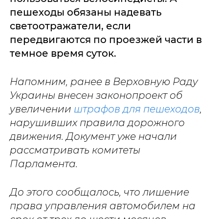
пешеходы обязаны надевать
светоотражатели, если
передвигаются по проезжей части в
темное время суток.
Напомним, ранее в Верховную Раду
Украины внесен законопроект об
увеличении
штрафов для пешеходов
,
нарушивших правила дорожного
движения. Документ уже начали
рассматривать комитеты
Парламента.
До этого сообщалось, что лишение
права управления автомобилем на