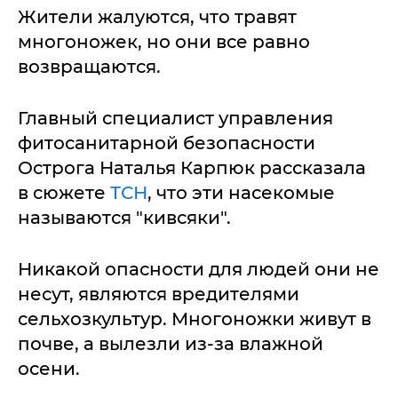
Жители жалуются, что травят
многоножек, но они все равно
возвращаются.
Главный специалист управления
фитосанитарной безопасности
Острога Наталья Карпюк рассказала
в сюжете
ТСН
, что эти насекомые
называются "кивсяки".
Никакой опасности для людей они не
несут, являются вредителями
сельхозкультур. Многоножки живут в
почве, а вылезли из-за влажной
осени.