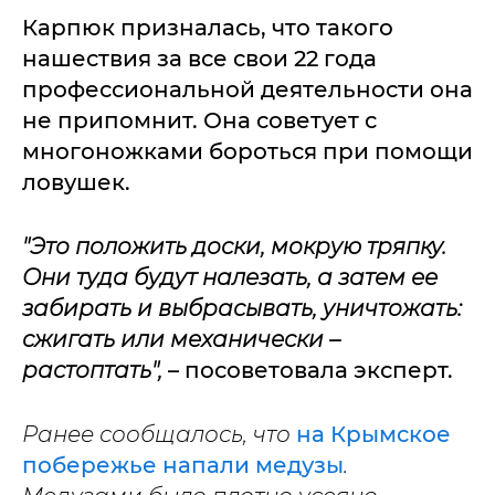
Карпюк призналась, что такого
нашествия за все свои 22 года
профессиональной деятельности она
не припомнит. Она советует с
многоножками бороться при помощи
ловушек.
"Это положить доски, мокрую тряпку.
Они туда будут налезать, а затем ее
забирать и выбрасывать, уничтожать:
сжигать или механически –
растоптать",
– посоветовала эксперт.
Ранее сообщалось, что
на Крымское
побережье напали медузы
.