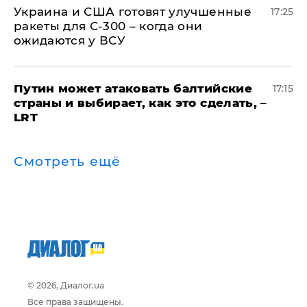
Украина и США готовят улучшенные
17:25
ракеты для С-300 – когда они
ожидаются у ВСУ
Путин может атаковать балтийские
17:15
страны и выбирает, как это сделать, –
LRT
Смотреть ещё
© 2026, Диалог.ua
Все права защищены.