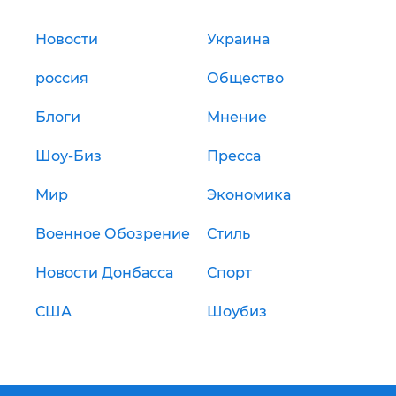
Новости
Украина
россия
Общество
Блоги
Мнение
Шоу-Биз
Пресса
Мир
Экономика
Военное Обозрение
Стиль
Новости Донбасса
Спорт
США
Шоубиз