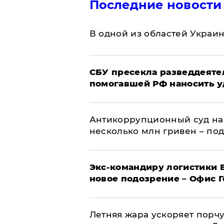
Последние новости
В одной из областей Украи
СБУ пресекла разведдеяте
помогавшей РФ наносить у
Антикоррупционный суд на
несколько млн гривен – по
Экс-командиру логистики
новое подозрение – Офис 
Летняя жара ускоряет порчу