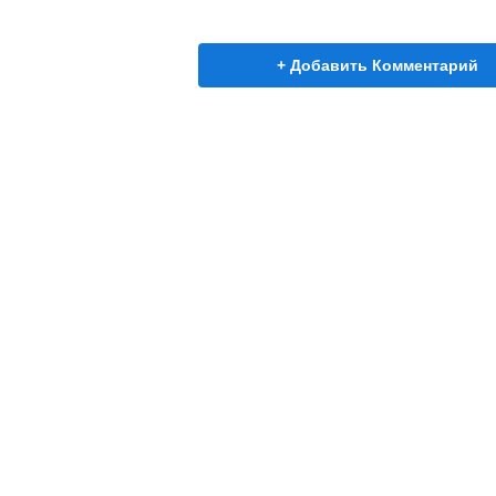
+ Добавить Комментарий