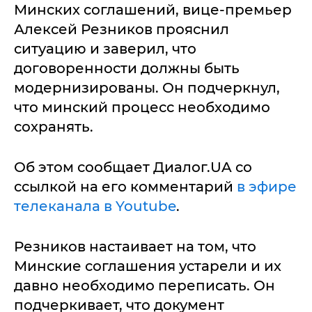
Минских соглашений, вице-премьер
Алексей Резников прояснил
ситуацию и заверил, что
договоренности должны быть
модернизированы. Он подчеркнул,
что минский процесс необходимо
сохранять.
Об этом сообщает Диалог.UA со
ссылкой на его комментарий
в эфире
телеканала в Youtube
.
Резников настаивает на том, что
Минские соглашения устарели и их
давно необходимо переписать. Он
подчеркивает, что документ