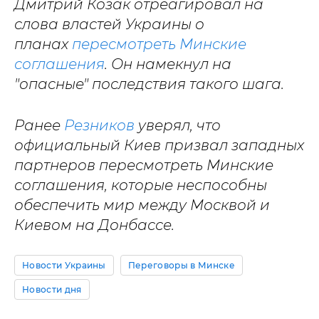
Дмитрий Козак отреагировал на
слова властей Украины о
планах
пересмотреть Минские
соглашения
. Он намекнул на
"опасные" последствия такого шага.
Ранее
Резников
уверял, что
официальный Киев призвал западных
партнеров пересмотреть Минские
соглашения, которые неспособны
обеспечить мир между Москвой и
Киевом на Донбассе.
Новости Украины
Переговоры в Минске
Новости дня