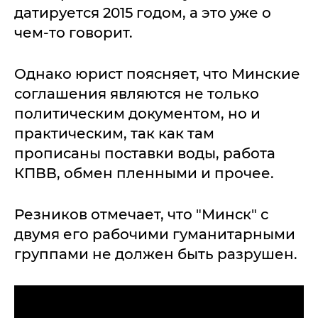
датируется 2015 годом, а это уже о
чем-то говорит.
Однако юрист поясняет, что Минские
соглашения являются не только
политическим документом, но и
практическим, так как там
прописаны поставки воды, работа
КПВВ, обмен пленными и прочее.
Резников отмечает, что "Минск" с
двумя его рабочими гуманитарными
группами не должен быть разрушен.