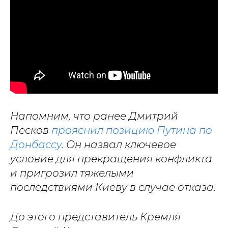
Напомним, что ранее Дмитрий
Песков
прояснил позицию Путина по
Донбассу
. Он назвал ключевое
условие для прекращения конфликта
и пригрозил тяжелыми
последствиями Киеву в случае отказа.
До этого представитель Кремля