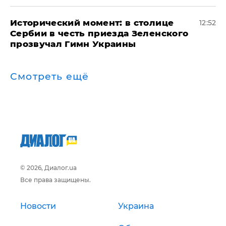
Исторический момент: в столице
12:52
Сербии в честь приезда Зеленского
прозвучал Гимн Украины
Смотреть ещё
© 2026, Диалог.ua
Все права защищены.
Новости
Украина