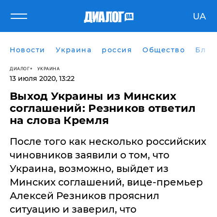
UA
Новости
Украина
россия
Общество
Блог
ДИАЛОГ
УКРАИНА
13 июля 2020, 13:22
Выход Украины из Минских
соглашений: Резников ответил
на слова Кремля
После того как несколько российских
чиновников заявили о том, что
Украина, возможно, выйдет из
Минских соглашений, вице-премьер
Алексей Резников прояснил
ситуацию и заверил, что