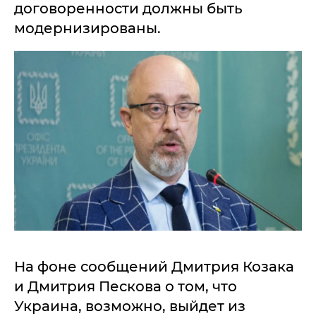
договоренности должны быть
модернизированы.
На фоне сообщений Дмитрия Козака
и Дмитрия Пескова о том, что
Украина, возможно, выйдет из