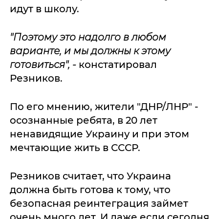
идут в школу.
"Поэтому это надолго в любом
варианте, и мы должны к этому
готовиться", -
констатировал
Резников.
По его мнению, жители "ДНР/ЛНР" -
осознанные ребята, в 20 лет
ненавидящие Украину и при этом
мечтающие жить в СССР.
Резников считает, что Украина
должна быть готова к тому, что
безопасная реинтеграция займет
очень много лет. И даже если сегодня