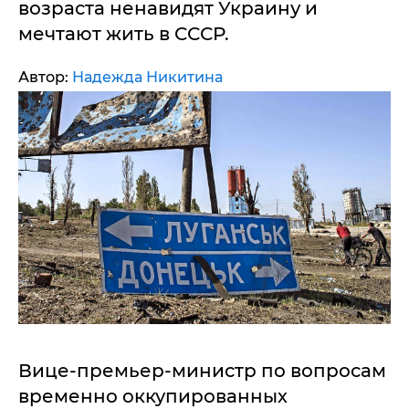
возраста ненавидят Украину и
мечтают жить в СССР.
Автор:
Надежда Никитина
Вице-премьер-министр по вопросам
временно оккупированных