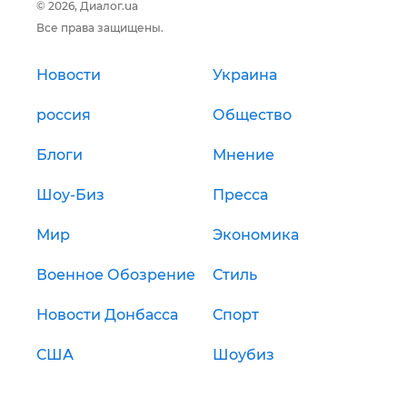
© 2026, Диалог.ua
Все права защищены.
Новости
Украина
россия
Общество
Блоги
Мнение
Шоу-Биз
Пресса
Мир
Экономика
Военное Обозрение
Стиль
Новости Донбасса
Спорт
США
Шоубиз