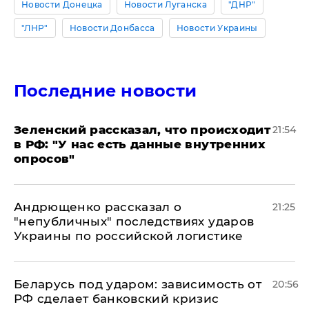
Новости Донецка
Новости Луганска
"ДНР"
"ЛНР"
Новости Донбасса
Новости Украины
Последние новости
​Зеленский рассказал, что происходит
21:54
в РФ: "У нас есть данные внутренних
опросов"
Андрющенко рассказал о
21:25
"непубличных" последствиях ударов
Украины по российской логистике
Беларусь под ударом: зависимость от
20:56
РФ сделает банковский кризис