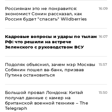
Россиянам это не понравится:
16:09
экономист Сонин рассказал, как
Россия будет "спасать" Wildberries
Кадровые вопросы и удары по тылам
16:07
РФ: что решили на встрече
Зеленского с руководством ВСУ
Подоляк объяснил, зачем мэр Москвы
15:57
Собянин пошел ва-банк, призвав
Путина остановиться
Большой провал Лондона: Китай
15:50
получал данные с камер на
британской военной технике – The
Telegraph