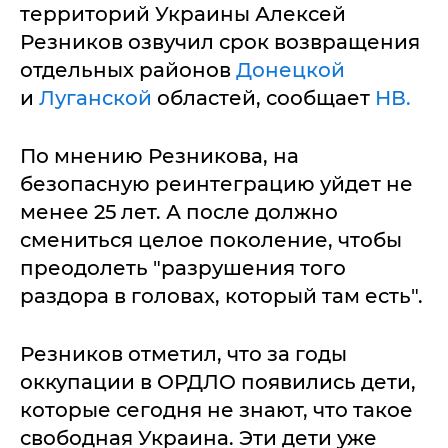
территорий Украины Алексей
Резников озвучил срок возвращения
отдельных районов
Донецкой
и
Луганской
областей, сообщает
НВ.
По мнению Резникова, на
безопасную реинтеграцию уйдет не
менее 25 лет. А после должно
смениться целое поколение, чтобы
преодолеть "разрушения того
раздора в головах, который там есть".
Резников отметил, что за годы
оккупации в ОРДЛО появились дети,
которые сегодня не знают, что такое
свободная Украина. Эти дети уже