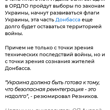
в ОРДЛО пройдут выборы по законам
Украины, начнут развиваться флаги
Украины, эта часть
Донбасса
еще
долго будет оставаться территорией
войны.
Причем не только с точки зрения
технических последствий войны, но и
с точки зрения сознания жителей
Донбасса.
"Украина должна быть готова к тому,
что безопасная реинтеграция - это
надолго"
, - резюмировал Резников.