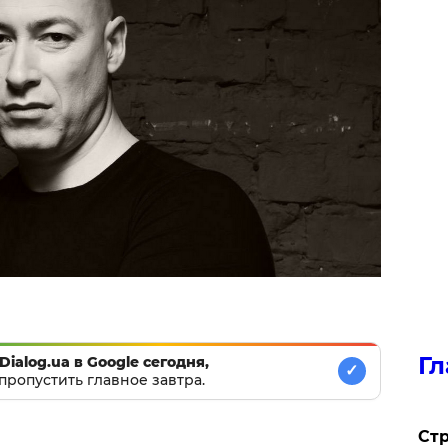
Гл
Dialog.ua в Google сегодня,
✓
пропустить главное завтра.
Стр