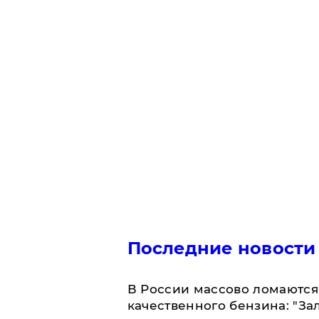
Последние новости
В России массово ломаются 
качественного бензина: "За