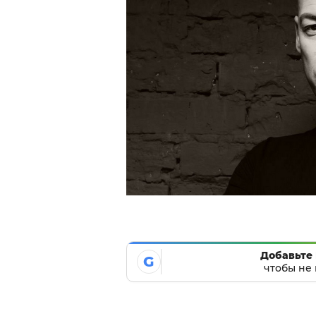
Добавьте 
G
чтобы не 