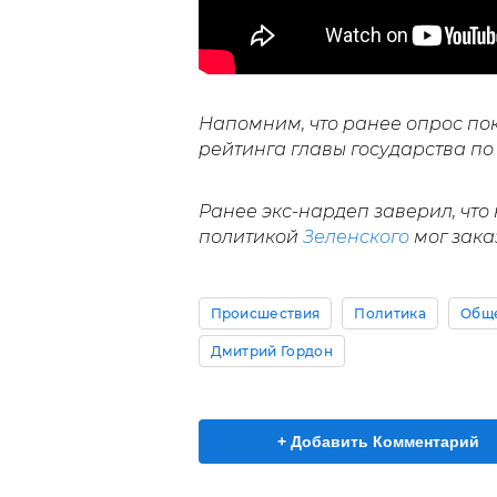
Напомним, что ранее опрос по
рейтинга главы государства п
Ранее экс-нардеп заверил, что
политикой
Зеленского
мог зака
Происшествия
Политика
Общ
Дмитрий Гордон
+ Добавить Комментарий