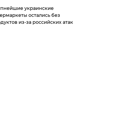
упнейшие украинские
ермаркеты остались без
дуктов из-за российских атак