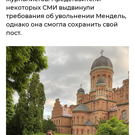
некоторых СМИ выдвинули
требования об увольнении Мендель,
однако она смогла сохранить свой
пост.