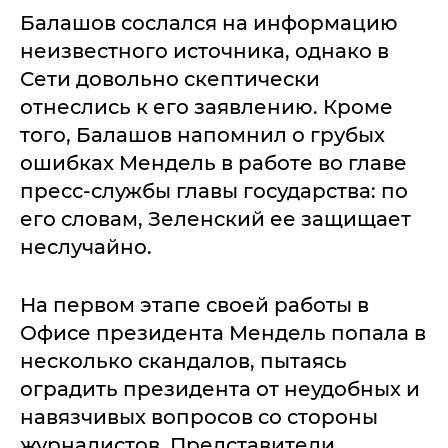
Балашов сослался на информацию
неизвестного источника, однако в
Сети довольно скептически
отнеслись к его заявлению. Кроме
того, Балашов напомнил о грубых
ошибках Мендель в работе во главе
пресс-службы главы государства: по
его словам, Зеленский ее защищает
неслучайно.
На первом этапе своей работы в
Офисе президента Мендель попала в
несколько скандалов, пытаясь
оградить президента от неудобных и
навязчивых вопросов со стороны
журналистов. Представители