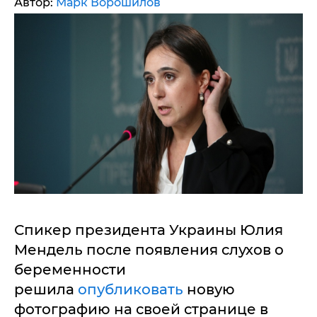
Автор:
Марк Ворошилов
Спикер президента Украины Юлия
Мендель после появления слухов о
беременности
решила
опубликовать
новую
фотографию на своей странице в