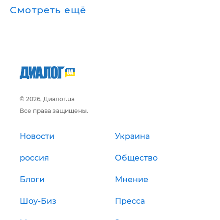
Смотреть ещё
© 2026, Диалог.ua
Все права защищены.
Новости
Украина
россия
Общество
Блоги
Мнение
Шоу-Биз
Пресса