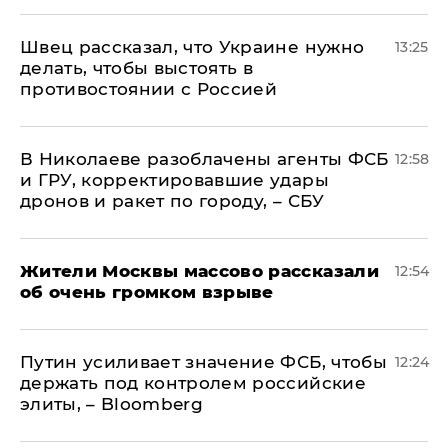
Швец рассказал, что Украине нужно
13:25
делать, чтобы выстоять в
противостоянии с Россией
В Николаеве разоблачены агенты ФСБ
12:58
и ГРУ, корректировавшие удары
дронов и ракет по городу, – СБУ
Жители Москвы массово рассказали
12:54
об очень громком взрыве
Путин усиливает значение ФСБ, чтобы
12:24
держать под контролем российские
элиты, – Bloomberg