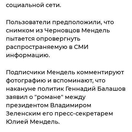
социальной сети.
Пользователи предположили, что
снимком из Черновцов Мендель
пытается опровергнуть
распространяемую в СМИ
информацию.
Подписчики Мендель комментируют
фотографию и вспоминают, что
накануне политик Геннадий Балашов
заявил о "романе" между
президентом Владимиром
Зеленским его пресс-секретарем
Юлией Мендель.