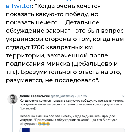
в Twitter
: "Когда очень хочется
показать какую-то победу, но
показать нечего… "Детальное
обсуждение закона" - это был вопрос
украинской стороны о том, когда нам
отдадут 1700 квадратных км
территории, захваченной после
подписания Минска (Дебальцево и
т.п.). Вразумительного ответа на это,
разумеется, не последовало".