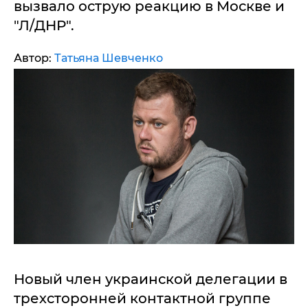
вызвало острую реакцию в Москве и
"Л/ДНР".
Автор:
Татьяна Шевченко
Новый член украинской делегации в
трехсторонней контактной группе