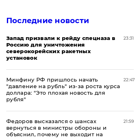
Последние новости
Запад призвали к рейду спецназа в
23:31
Россию для уничтожения
северокорейских ракетных
установок
Минфину РФ пришлось начать
22:47
"давление на рубль" из-за роста курса
доллара: "Это плохая новость для
рубля"
Федоров высказался о шансах
21:59
вернуться в министры обороны и
объяснил, почему не выходит на