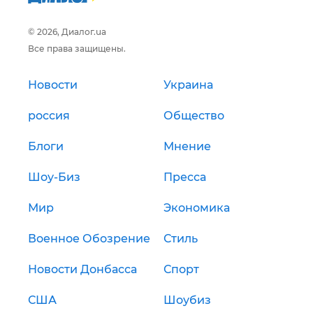
© 2026, Диалог.ua
Все права защищены.
Новости
Украина
россия
Общество
Блоги
Мнение
Шоу-Биз
Пресса
Мир
Экономика
Военное Обозрение
Стиль
Новости Донбасса
Спорт
США
Шоубиз