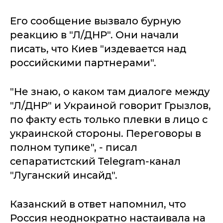
Его сообщение вызвало бурную
реакцию в "Л/ДНР". Они начали
писать, что Киев "издевается над
российскими партнерами".
"Не знаю, о каком там диалоге между
"Л/ДНР" и Украиной говорит Грызлов,
по факту есть только плевки в лицо с
украинской стороны. Переговоры в
полном тупике", - писал
сепаратистский Telegram-канал
"Луганский инсайд".
Казанский в ответ напомнил, что
Россия неоднократно настаивала на