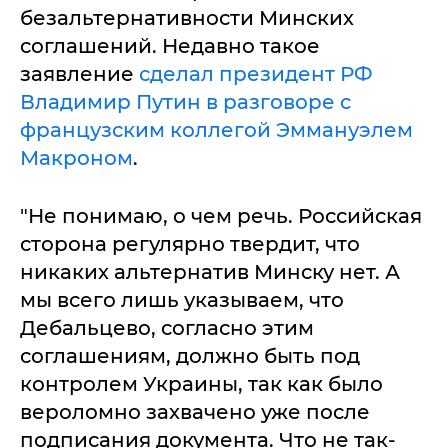
безальтернативности Минских
соглашений. Недавно такое
заявление
сделал президент РФ
Владимир Путин в разговоре с
французским коллегой Эммануэлем
Макроном
.
"Не понимаю, о чем речь. Российская
сторона регулярно твердит, что
никаких альтернатив Минску нет. А
мы всего лишь указываем, что
Дебальцево, согласно этим
соглашениям, должно быть под
контролем Украины, так как было
вероломно захвачено уже после
подписания документа. Что не так-