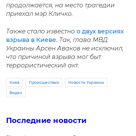
продолжается, на место трагедии
приехал мэр Кличко.
Также стало известно
о двух версиях
взрыва в Киеве.
Так, глава МВД
Украины Арсен Аваков не исключил,
что причиной взрыва мог быт
террористический акт.
Киев
Происшествия
Новости Украины
Видео
Последние новости