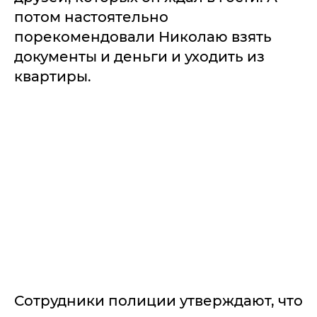
потом настоятельно
порекомендовали Николаю взять
документы и деньги и уходить из
квартиры.
Сотрудники полиции утверждают, что