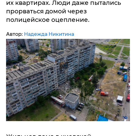
их квартирах. Люди даже пытались
прорваться домой через
полицейское оцепление.
Автор:
Надежда Никитина