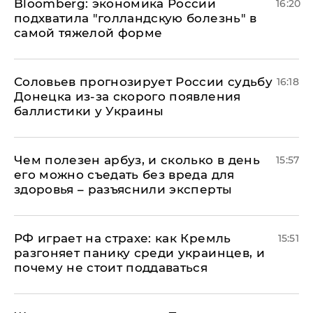
Bloomberg: экономика России
16:20
подхватила "голландскую болезнь" в
самой тяжелой форме
Соловьев прогнозирует России судьбу
16:18
Донецка из-за скорого появления
баллистики у Украины
Чем полезен арбуз, и сколько в день
15:57
его можно съедать без вреда для
здоровья – разъяснили эксперты
РФ играет на страхе: как Кремль
15:51
разгоняет панику среди украинцев, и
почему не стоит поддаваться