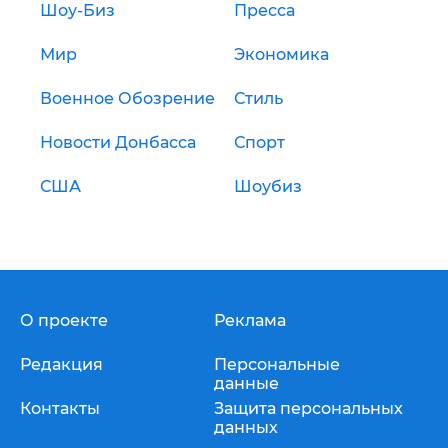
Шоу-Биз
Пресса
Мир
Экономика
Военное Обозрение
Стиль
Новости Донбасса
Спорт
США
Шоубиз
О проекте
Реклама
Редакция
Персональные
данные
Контакты
Защита персональных
данных