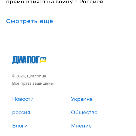
прямо влияет на войну с Россией
Смотреть ещё
© 2026, Диалог.ua
Все права защищены.
Новости
Украина
россия
Общество
Блоги
Мнение