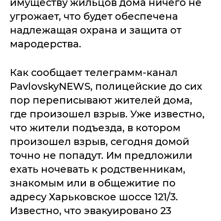
имуществу жильцов дома ничего не
угрожает, что будет обеспечена
надлежащая охрана и защита от
мародерства.
Как сообщает телеграмм-канал
PavlovskyNEWS, полицейские до сих
пор переписывают жителей дома,
где произошел взрыв. Уже известно,
что жители подъезда, в котором
произошел взрыв, сегодня домой
точно не попадут. Им предложили
ехать ночевать к родственникам,
знакомым или в общежитие по
адресу Харьковское шоссе 121/3.
Известно, что эвакуировано 23