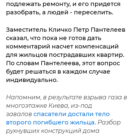
подлежать ремонту, и его придется
разобрать, а людей - переселить.
Заместитель Кличко Петр Пантелеев
сказал, что пока не готов дать
комментарий насчет компенсаций
для жильцов пострадавших квартир.
По словам Пантелеева, этот вопрос
будет решаться в каждом случае
индивидуально.
Напомним, в результате взрыва газа в
многоэтажке Киева, из-под
завалов
спасатели достали тело
второго погибшего жильца.
Разбор
рухнувших конструкций дома