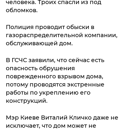
человека. Троих спасли из под
обломков.
Полиция проводит обыски в
газораспределительной компании,
обслуживающей дом.
В ГСЧС заявили, что сейчас есть
опасность обрушения
поврежденного взрывом дома,
потому проводятся экстренные
работы по укреплению его
конструкций.
Мэр Киеве Виталий Кличко даже не
исключает, что дом может не