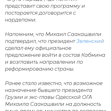
представит свою программу и
постарается договорится с
нардепами.
Напомним, что Михаил Саакашвили
подтвердил, что президент
Зеленский
сделал ему официальное
предложение войти в состав Кабмина
и возглавить направлении по
реформированию страны.
Ранее стало известно, что возможное
назначение бывшего президента
Грузии и экс-главы Одесской ОГА
Михаила Саакашвили на должность