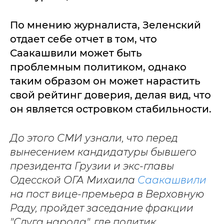
По мнению журналиста, Зеленский
отдает себе отчет в том, что
Саакашвили может быть
проблемным политиком, однако
таким образом он может нарастить
свой рейтинг доверия, делая вид, что
он является островком стабильности.
До этого СМИ узнали, что перед
вынесением кандидатуры бывшего
президента Грузии и экс-главы
Одесской ОГА Михаила
Саакашвили
на пост вице-премьера в Верховную
Раду, пройдет заседание фракции
"Слуга народа", где политик