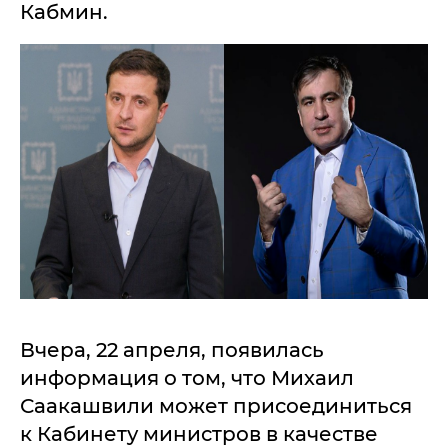
Кабмин.
Вчера, 22 апреля, появилась
информация о том, что Михаил
Саакашвили может присоединиться
к Кабинету министров в качестве