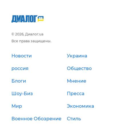
© 2026, Диалог.ua
Все права защищены.
Новости
Украина
россия
Общество
Блоги
Мнение
Шоу-Биз
Пресса
Мир
Экономика
Военное Обозрение
Стиль