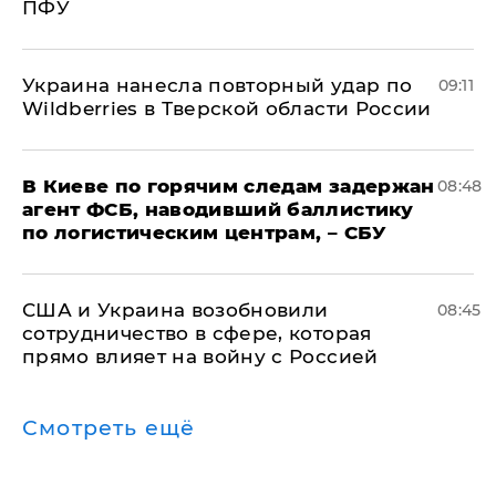
ПФУ
Украина нанесла повторный удар по
09:11
Wildberries в Тверской области России
В Киеве по горячим следам задержан
08:48
агент ФСБ, наводивший баллистику
по логистическим центрам, – СБУ
США и Украина возобновили
08:45
сотрудничество в сфере, которая
прямо влияет на войну с Россией
Смотреть ещё