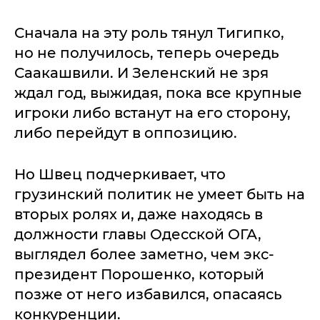
Сначала на эту роль тянул Тигипко,
но не получилось, теперь очередь
Саакашвили. И Зеленский не зря
ждал год, выжидая, пока все крупные
игроки либо встанут на его сторону,
либо перейдут в оппозицию.
Но Швец подчеркивает, что
грузинский политик не умеет быть на
вторых ролях и, даже находясь в
должности главы Одесской ОГА,
выглядел более заметно, чем экс-
президент Порошенко, который
позже от него избавился, опасаясь
конкуренции.