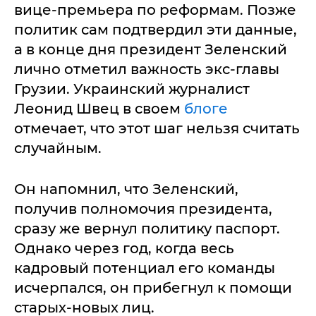
вице-премьера по реформам. Позже
политик сам подтвердил эти данные,
а в конце дня президент Зеленский
лично отметил важность экс-главы
Грузии. Украинский журналист
Леонид Швец в своем
блоге
отмечает, что этот шаг нельзя считать
случайным.
Он напомнил, что Зеленский,
получив полномочия президента,
сразу же вернул политику паспорт.
Однако через год, когда весь
кадровый потенциал его команды
исчерпался, он прибегнул к помощи
старых-новых лиц.