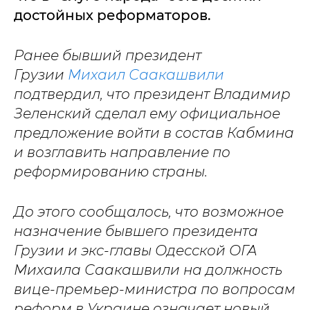
достойных реформаторов.
Ранее бывший президент
Грузии
Михаил Саакашвили
подтвердил, что президент Владимир
Зеленский сделал ему официальное
предложение войти в состав Кабмина
и возглавить направление по
реформированию страны.
До этого сообщалось, что возможное
назначение бывшего президента
Грузии и экс-главы Одесской ОГА
Михаила Саакашвили на должность
вице-премьер-министра по вопросам
реформ в Украине означает новый