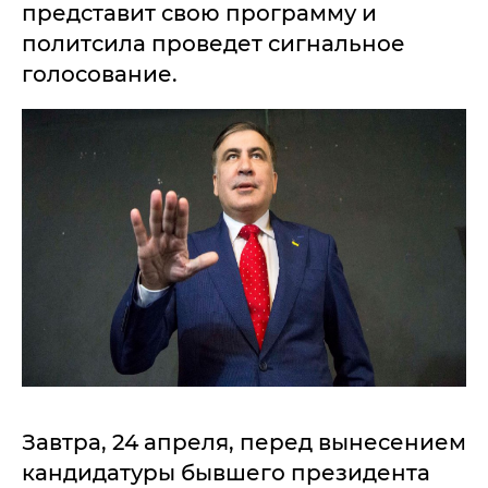
представит свою программу и
политсила проведет сигнальное
голосование.
Завтра, 24 апреля, перед вынесением
кандидатуры бывшего президента