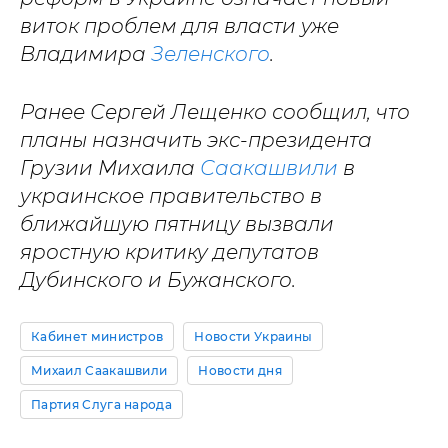
виток проблем для власти уже
Владимира
Зеленского
.
Ранее Сергей Лещенко сообщил, что
планы назначить экс-президента
Грузии Михаила
Саакашвили
в
украинское правительство в
ближайшую пятницу вызвали
яростную критику депутатов
Дубинского и Бужанского.
Кабинет министров
Новости Украины
Михаил Саакашвили
Новости дня
Партия Слуга народа