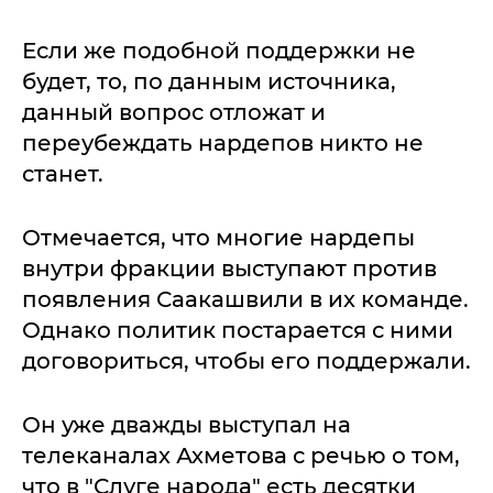
Если же подобной поддержки не
будет, то, по данным источника,
данный вопрос отложат и
переубеждать нардепов никто не
станет.
Отмечается, что многие нардепы
внутри фракции выступают против
появления Саакашвили в их команде.
Однако политик постарается с ними
договориться, чтобы его поддержали.
Он уже дважды выступал на
телеканалах Ахметова с речью о том,
что в "Слуге народа" есть десятки