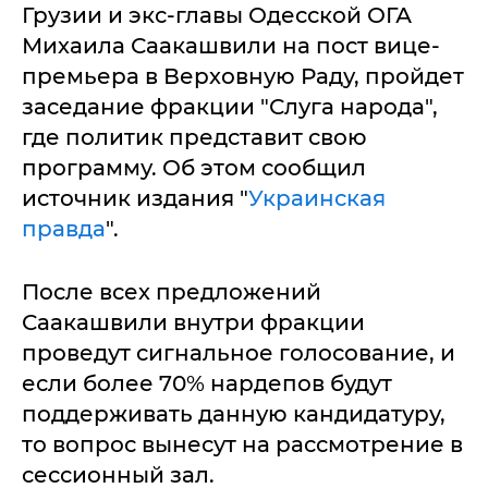
Грузии и экс-главы Одесской ОГА
Михаила Саакашвили на пост вице-
премьера в Верховную Раду, пройдет
заседание фракции "Слуга народа",
где политик представит свою
программу. Об этом сообщил
источник издания "
Украинская
правда
".
После всех предложений
Саакашвили внутри фракции
проведут сигнальное голосование, и
если более 70% нардепов будут
поддерживать данную кандидатуру,
то вопрос вынесут на рассмотрение в
сессионный зал.