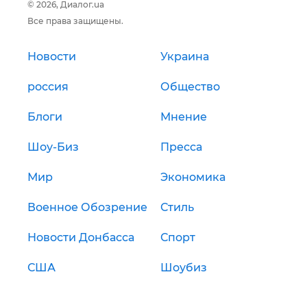
© 2026, Диалог.ua
Все права защищены.
Новости
Украина
россия
Общество
Блоги
Мнение
Шоу-Биз
Пресса
Мир
Экономика
Военное Обозрение
Стиль
Новости Донбасса
Спорт
США
Шоубиз