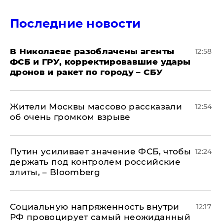
Последние новости
В Николаеве разоблачены агенты
12:58
ФСБ и ГРУ, корректировавшие удары
дронов и ракет по городу – СБУ
Жители Москвы массово рассказали
12:54
об очень громком взрыве
Путин усиливает значение ФСБ, чтобы
12:24
держать под контролем российские
элиты, – Bloomberg
Социальную напряженность внутри
12:17
РФ провоцирует самый неожиданный