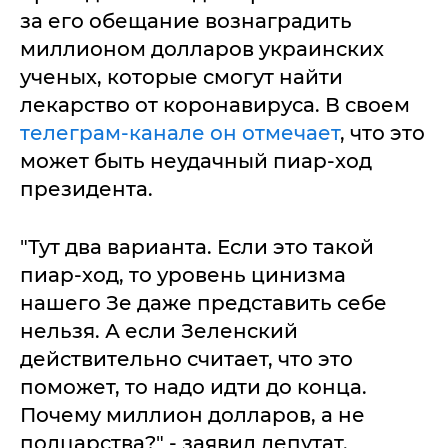
за его обещание вознаградить
миллионом долларов украинских
ученых, которые смогут найти
лекарство от коронавируса. В своем
телеграм-канале он отмечает
, что это
может быть неудачный пиар-ход
президента.
"Тут два варианта. Если это такой
пиар-ход, то уровень цинизма
нашего Зе даже представить себе
нельзя. А если Зеленский
действительно считает, что это
поможет, то надо идти до конца.
Почему миллион долларов, а не
полцарства?" - заявил депутат.