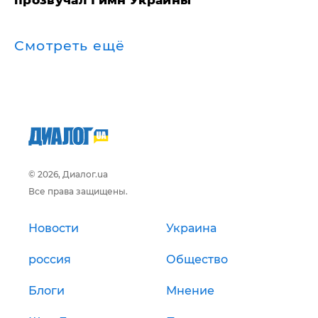
прозвучал Гимн Украины
Смотреть ещё
© 2026, Диалог.ua
Все права защищены.
Новости
Украина
россия
Общество
Блоги
Мнение