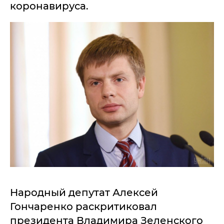
коронавируса.
Народный депутат Алексей
Гончаренко раскритиковал
президента Владимира Зеленского