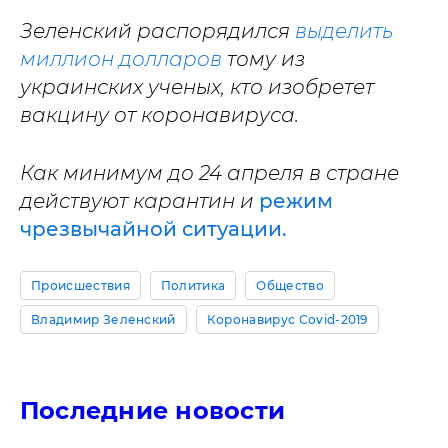
Зеленский распорядился
выделить
миллион долларов
тому из
украинских ученых, кто изобретет
вакцину от коронавируса.
Как минимум до 24 апреля в стране
действуют карантин и
режим
чрезвычайной ситуации.
Происшествия
Политика
Общество
Владимир Зеленский
Коронавирус Covid-2019
Последние новости