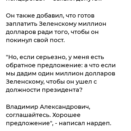
Он также добавил, что готов
заплатить Зеленскому миллион
долларов ради того, чтобы он
покинул свой пост.
"Но, если серьезно, у меня есть
обратное предложение: а что если
мы дадим один миллион долларов
Зеленскому, чтобы он ушел с
должности президента?
Владимир Александрович,
соглашайтесь. Хорошее
предложение", - написал нардеп.