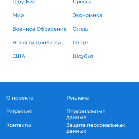
Шоу-Биз
Пресса
Мир
Экономика
Военное Обозрение
Стиль
Новости Донбасса
Спорт
США
Шоубиз
О проекте
Реклама
Редакция
Персональные
данные
Контакты
Защита персональных
данных