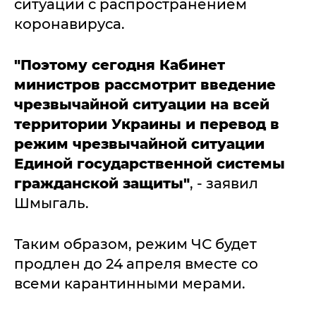
ситуации с распространением
коронавируса.
"Поэтому сегодня Кабинет
министров рассмотрит введение
чрезвычайной ситуации на всей
территории Украины и перевод в
режим чрезвычайной ситуации
Единой государственной системы
гражданской защиты"
, - заявил
Шмыгаль.
Таким образом, режим ЧС будет
продлен до 24 апреля вместе со
всеми карантинными мерами.