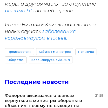
меры, а другая часть - за отсутствие
режима ЧС
во всей стране.
Ранее Виталий Кличко рассказал о
новых случаях
заболевания
коронавирусом в Киеве.
Происшествия
Кабинет министров
Политика
Общество
Коронавирус Covid-2019
Последние новости
Федоров высказался о шансах
21:59
вернуться в министры обороны и
объяснил, почему не выходит на