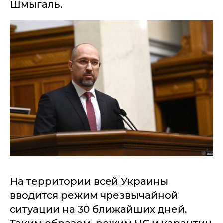
Шмыгаль.
На территории всей Украины
вводится режим чрезвычайной
ситуации на 30 ближайших дней.