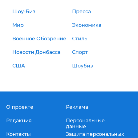
Шоу-Биз
Пресса
Мир
Экономика
Военное Обозрение
Стиль
Новости Донбасса
Спорт
США
Шоубиз
О проекте
Реклама
Редакция
Персональные
данные
Контакты
Защита персональных