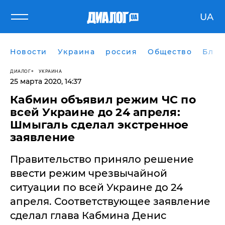
UA
Новости
Украина
россия
Общество
Блог
ДИАЛОГ
УКРАИНА
25 марта 2020, 14:37
Кабмин объявил режим ЧС по
всей Украине до 24 апреля:
Шмыгаль сделал экстренное
заявление
​Правительство приняло решение
ввести режим чрезвычайной
ситуации по всей Украине до 24
апреля. Соответствующее заявление
сделал глава Кабмина Денис