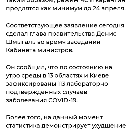
Таким образом, режим ЧС и карантин
продлятся как минимум до 24 апреля.
Соответствующее заявление сегодня
сделал глава правительства Денис
Шмыгаль во время заседания
Кабинета министров.
Он сообщил, что по состоянию на
утро среды в 13 областях и Киеве
зафиксированы 113 лабораторно
подтвержденных случаев
заболевания COVID-19.
Более того, на данный момент
статистика демонстрирует ухудшение