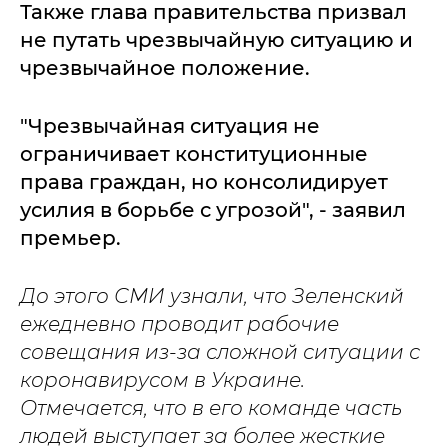
Также глава правительства призвал
не путать чрезвычайную ситуацию и
чрезвычайное положение.
"Чрезвычайная ситуация не
ограничивает конституционные
права граждан, но консолидирует
усилия в борьбе с угрозой", - заявил
премьер.
До этого СМИ узнали, что Зеленский
ежедневно проводит рабочие
совещания из-за сложной ситуации с
коронавирусом в Украине.
Отмечается, что в его команде часть
людей выступает за более жесткие