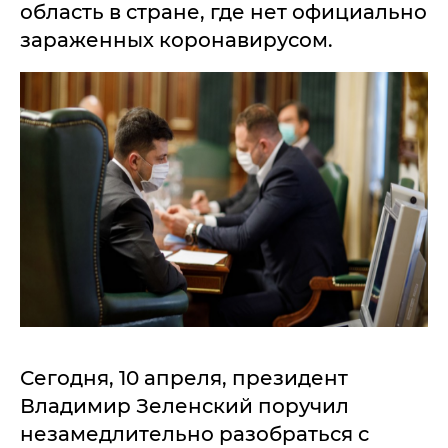
область в стране, где нет официально
зараженных коронавирусом.
Сегодня, 10 апреля, президент
Владимир Зеленский поручил
незамедлительно разобраться с