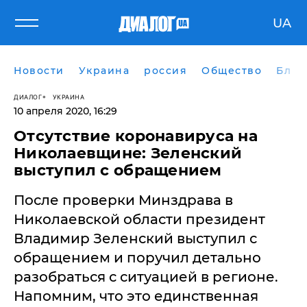
UA
Новости
Украина
россия
Общество
Блог
ДИАЛОГ
УКРАИНА
10 апреля 2020, 16:29
Отсутствие коронавируса на
Николаевщине: Зеленский
выступил с обращением
После проверки Минздрава в
Николаевской области президент
Владимир Зеленский выступил с
обращением и поручил детально
разобраться с ситуацией в регионе.
Напомним, что это единственная