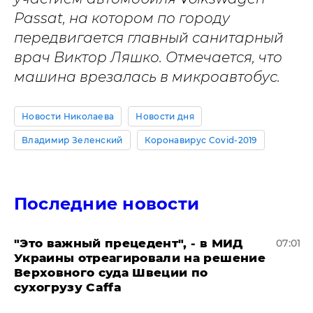
Passat, на котором по городу
передвигается главный санитарный
врач Виктор Ляшко. Отмечается, что
машина врезалась в микроавтобус.
Новости Николаева
Новости дня
Владимир Зеленский
Коронавирус Covid-2019
Последние новости
"Это важный прецедент", - в МИД
07:01
Украины отреагировали на решение
Верховного суда Швеции по
сухогрузу Caffa