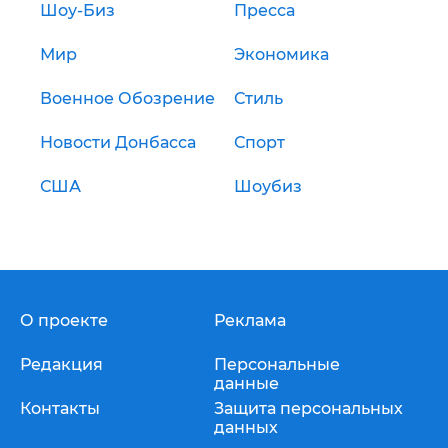
Шоу-Биз
Пресса
Мир
Экономика
Военное Обозрение
Стиль
Новости Донбасса
Спорт
США
Шоубиз
О проекте
Реклама
Редакция
Персональные
данные
Контакты
Защита персональных
данных