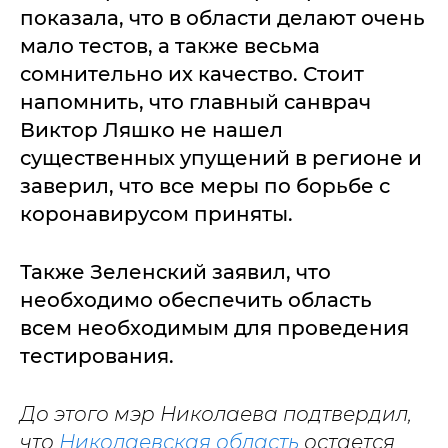
показала, что в области делают очень
мало тестов, а также весьма
сомнительно их качество. Стоит
напомнить, что главный санврач
Виктор Ляшко не нашел
существенных упущений в регионе и
заверил, что все меры по борьбе с
коронавирусом приняты.
Также Зеленский заявил, что
необходимо обеспечить область
всем необходимым для проведения
тестирования.
До этого мэр Николаева подтвердил,
что
Николаевская область
остается