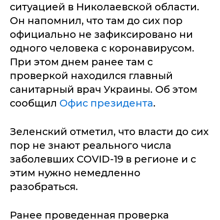
ситуацией в Николаевской области.
Он напомнил, что там до сих пор
официально не зафиксировано ни
одного человека с коронавирусом.
При этом днем ранее там с
проверкой находился главный
санитарный врач Украины. Об этом
сообщил
Офис президента
.
Зеленский отметил, что власти до сих
пор не знают реального числа
заболевших COVID-19 в регионе и с
этим нужно немедленно
разобраться.
Ранее проведенная проверка