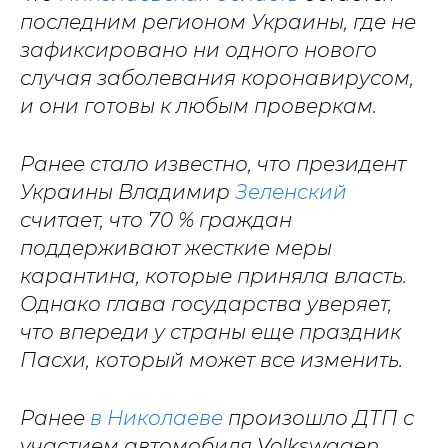
последним регионом Украины, где не
зафиксировано ни одного нового
случая заболевания коронавирусом,
и они готовы к любым проверкам.
Ранее стало известно, что президент
Украины Владимир
Зеленский
считает, что 70 % граждан
поддерживают жесткие меры
карантина, которые приняла власть.
Однако глава государства уверяет,
что впереди у страны еще праздник
Пасхи, который может все изменить.
Ранее
в Николаеве
произошло ДТП с
участием автомобиля Volkswagen