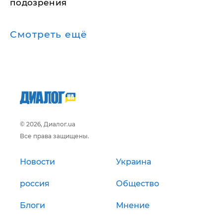
подозрения
Смотреть ещё
© 2026, Диалог.ua
Все права защищены.
Новости
Украина
россия
Общество
Блоги
Мнение