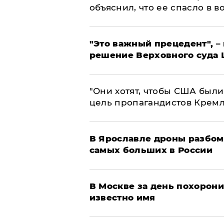
объяснил, что ее спасло в в
"Это важный прецедент", –
решение Верховного суда 
"Они хотят, чтобы США были
цель пропагандистов Крем
В Ярославле дроны разбом
самых больших в России
В Москве за день похорони
известно имя