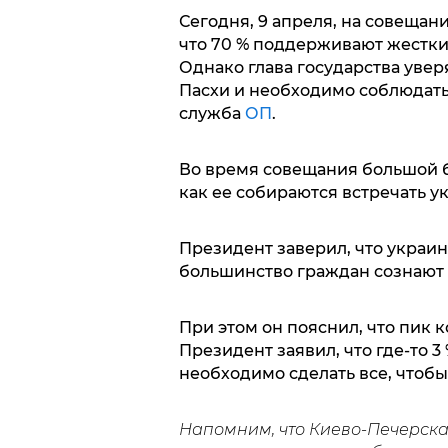
Сегодня, 9 апреля, на совещан
что 70 % поддерживают жестки
Однако глава государства увер
Пасхи и необходимо соблюдать
служба
ОП
.
Во время совещания большой б
как ее собираются встречать у
Президент заверил, что украи
большинство граждан сознают
При этом он пояснил, что пик 
Президент заявил, что где-то 3
необходимо сделать все, чтобы
Напомним, что Киево-Печерска