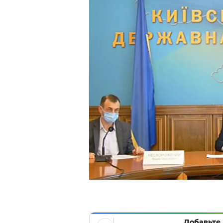
Добавьте 