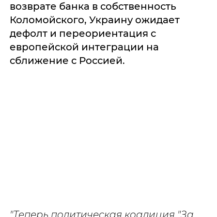
возврате банка в собственность
Коломойского, Украину ожидает
дефолт и переориентация с
европейской интеграции на
сближение с Россией.
"Теперь политическая коалиция "За