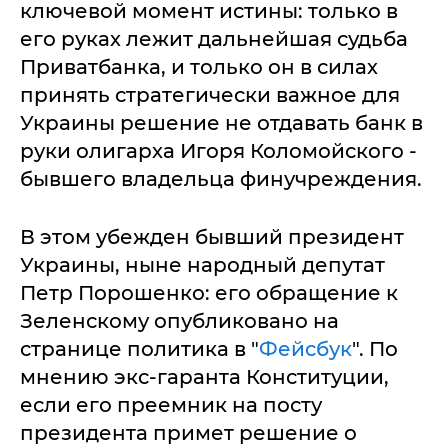
ключевой момент истины: только в
его руках лежит дальнейшая судьба
Приватбанка, и только он в силах
принять стратегически важное для
Украины решение не отдавать банк в
руки олигарха Игоря Коломойского -
бывшего владельца финучреждения.
В этом убежден бывший президент
Украины, ныне народный депутат
Петр Порошенко: его обращение к
Зеленскому опубликовано на
странице политика в "
Фейсбук
". По
мнению экс-гаранта Конституции,
если его преемник на посту
президента примет решение о