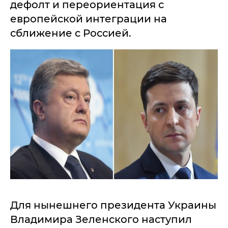
дефолт и переориентация с
европейской интеграции на
сближение с Россией.
Для нынешнего президента Украины
Владимира Зеленского наступил