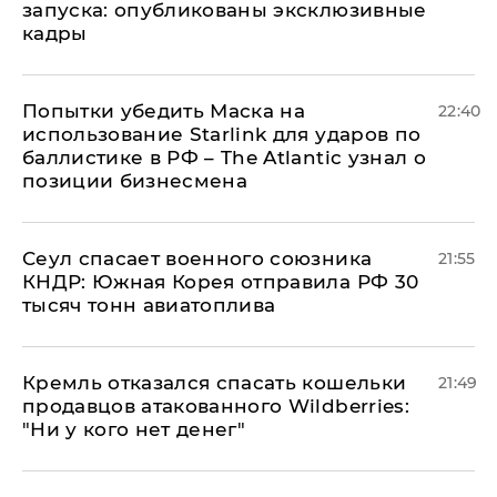
запуска: опубликованы эксклюзивные
кадры
Попытки убедить Маска на
22:40
использование Starlink для ударов по
баллистике в РФ – The Atlantic узнал о
позиции бизнесмена
​Сеул спасает военного союзника
21:55
КНДР: Южная Корея отправила РФ 30
тысяч тонн авиатоплива
Кремль отказался спасать кошельки
21:49
продавцов атакованного Wildberries:
"Ни у кого нет денег"