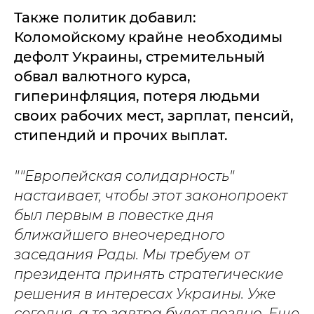
Также политик добавил:
Коломойскому крайне необходимы
дефолт Украины, стремительный
обвал валютного курса,
гиперинфляция, потеря людьми
своих рабочих мест, зарплат, пенсий,
стипендий и прочих выплат.
""Европейская солидарность"
настаивает, чтобы этот законопроект
был первым в повестке дня
ближайшего внеочередного
заседания Рады. Мы требуем от
президента принять стратегические
решения в интересах Украины. Уже
сегодня, а то завтра будет поздно. Еще