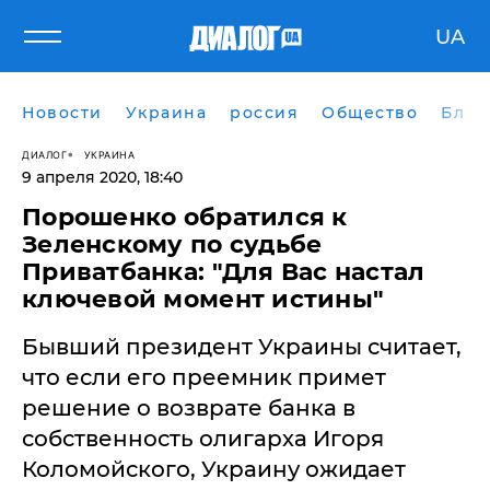
UA
Новости
Украина
россия
Общество
Блог
ДИАЛОГ
УКРАИНА
9 апреля 2020, 18:40
Порошенко обратился к
Зеленскому по судьбе
Приватбанка: "Для Вас настал
ключевой момент истины"
Бывший президент Украины считает,
что если его преемник примет
решение о возврате банка в
собственность олигарха Игоря
Коломойского, Украину ожидает