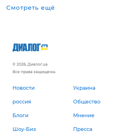
Смотреть ещё
© 2026, Диалог.ua
Все права защищены.
Новости
Украина
россия
Общество
Блоги
Мнение
Шоу-Биз
Пресса