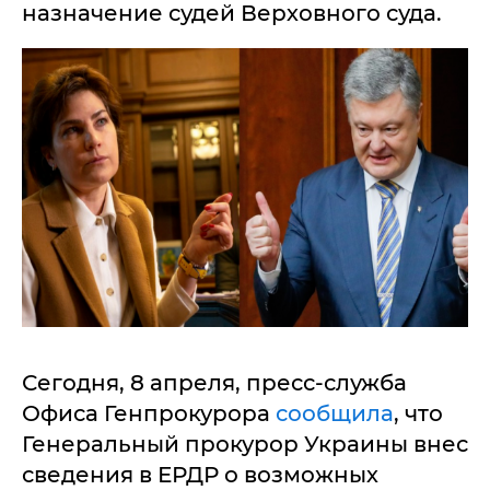
назначение судей Верховного суда.
Сегодня, 8 апреля, пресс-служба
Офиса Генпрокурора
сообщила
, что
Генеральный прокурор Украины внес
сведения в ЕРДР о возможных