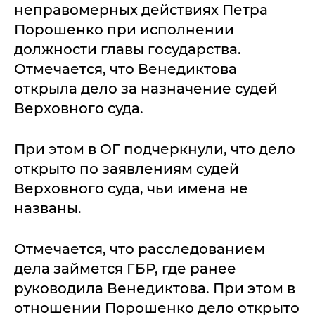
неправомерных действиях Петра
Порошенко при исполнении
должности главы государства.
Отмечается, что Венедиктова
открыла дело за назначение судей
Верховного суда.
При этом в ОГ подчеркнули, что дело
открыто по заявлениям судей
Верховного суда, чьи имена не
названы.
Отмечается, что расследованием
дела займется ГБР, где ранее
руководила Венедиктова. При этом в
отношении Порошенко дело открыто