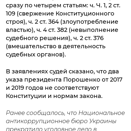
сразу по четырем статьям: ч. Ч. 1, 2 ст.
109 (свержение Конституционного
строя), ч. 2 ст. 364 (злоупотребление
властью), ч. 4 ст. 382 (невыполнение
судебного решения), ч. 2 ст. 376
(вмешательство в деятельность
судебных органов).
В заявлениях судей сказано, что два
указа президента Порошенко от 2017
и 2019 годов не соответствуют
Конституции и нормам закона.
Ранее сообщалось, что Национальное
антикоррупционное бюро Украины
прекратило уголовное дело в