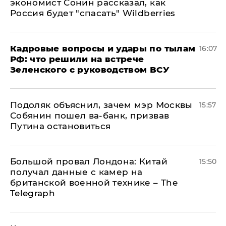
экономист Сонин рассказал, как
Россия будет "спасать" Wildberries
Кадровые вопросы и удары по тылам
16:07
РФ: что решили на встрече
Зеленского с руководством ВСУ
Подоляк объяснил, зачем мэр Москвы
15:57
Собянин пошел ва-банк, призвав
Путина остановиться
Большой провал Лондона: Китай
15:50
получал данные с камер на
британской военной технике – The
Telegraph