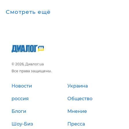
Смотреть ещё
© 2026, Диалог.ua
Все права защищены.
Новости
Украина
россия
Общество
Блоги
Мнение
Шоу-Биз
Пресса