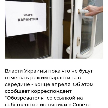
Власти Украины пока что не будут
отменять режим карантина в
середине - конце апреля. Об этом
сообщает корреспондент
"Обозревателя" со ссылкой на
собственные источники в Совете