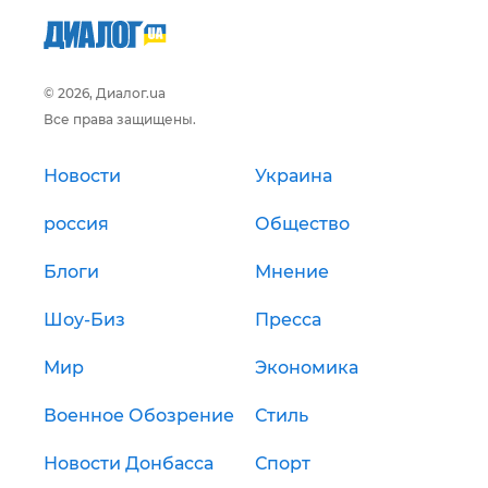
© 2026, Диалог.ua
Все права защищены.
Новости
Украина
россия
Общество
Блоги
Мнение
Шоу-Биз
Пресса
Мир
Экономика
Военное Обозрение
Стиль
Новости Донбасса
Спорт