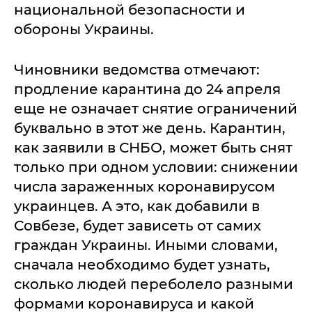
национальной безопасности и
обороны Украины.
Чиновники ведомства отмечают:
продление карантина до 24 апреля
еще не означает снятие ограничений
буквально в этот же день. Карантин,
как заявили в СНБО, может быть снят
только при одном условии: снижении
числа зараженных коронавирусом
украинцев. А это, как добавили в
Совбезе, будет зависеть от самих
граждан Украины. Иными словами,
сначала необходимо будет узнать,
сколько людей переболело разными
формами коронавируса и какой