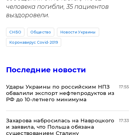
человека погибли, 35 пациентов
выздоровели.
СНБО
Общество
Новости Украины
Коронавирус Covid-2019
Последние новости
Удары Украины по российским НПЗ
17:55
обвалили экспорт нефтепродуктов из
РФ до 10-летнего минимума
​Захарова набросилась на Навроцкого
17:33
и заявила, что Польша обязана
существованием Сталину