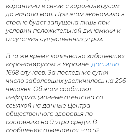
карантина в связи с коронавирусом
до начала мая. При этом экономика в
стране будет запущена лишь при
условии положительной динамики и
отсутствия существенных угроз.
В то же время количество заболевших
коронавирусом в Украине
достигло
1668 случаев. За последние сутки
число заболевших увеличилось на 206
человек. Об этом сообщают
информационные агентства со
ссылкой на данные Центра
общественного здоровья по
состоянию на 9 утра среды. В
сообщении отмечается, что 52