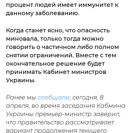
процент людей имеет иммунитет к
данному заболеванию.
Когда станет ясно, что опасность
миновала, только тогда можно
говорить о частичном либо полном
снятии ограничений. Вместе с тем
окончательное решение будет
принимать Кабинет министров
Украины.
Ранее мы
сообщали
, сегодня, 8
апреля, во время заседания Кабмина
Украины премьер-министр заверил,
что правительство рассматривает
вариант продолжения текущего