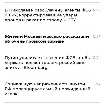
В Николаеве разоблачены агенты ФСБ
12:58
и ГРУ, корректировавшие удары
дронов и ракет по городу, – СБУ
Жители Москвы массово рассказали
12:54
об очень громком взрыве
Путин усиливает значение ФСБ, чтобы
12:24
держать под контролем российские
элиты, – Bloomberg
Социальную напряженность внутри
12:17
РФ провоцирует самый неожиданный
игрок