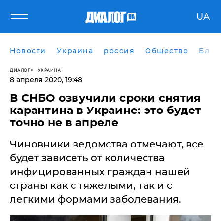
UA
Новости
Украина
россия
Общество
Блог
ДИАЛОГ
УКРАИНА
8 апреля 2020, 19:48
В СНБО озвучили сроки снятия
карантина в Украине: это будет
точно не в апреле
Чиновники ведомства отмечают, все
будет зависеть от количества
инфицированных граждан нашей
страны как с тяжелыми, так и с
легкими формами заболевания.