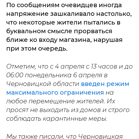
По сообщениям очевидцев иногда
напряжение зашкаливало настолько,
что некоторые жители пытались в
буквальном смысле прорваться
ближе ко входу магазина, нарушая
при этом очередь.
Отметим, что с 4 апреля с 13 часов и до
06:00 понедельника 6 апреля в
Черновицкой области
введен режим
максимального ограничения
на
любое перемещение жителей. Их
просят не выходить из домов и строго
соблюдать карантинные меры.
Мы также писали, что Черновицкая