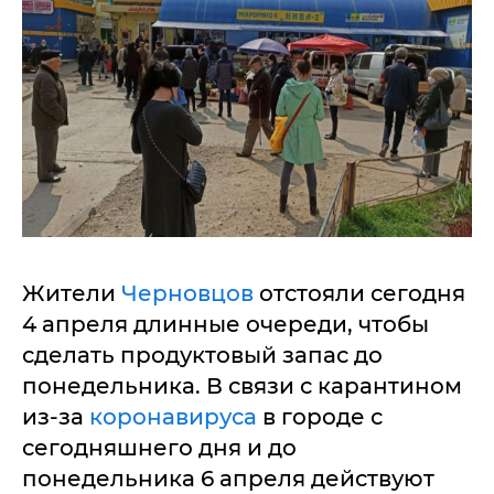
Жители
Черновцов
отстояли сегодня
4 апреля длинные очереди, чтобы
сделать продуктовый запас до
понедельника. В связи с карантином
из-за
коронавируса
в городе с
сегодняшнего дня и до
понедельника 6 апреля действуют