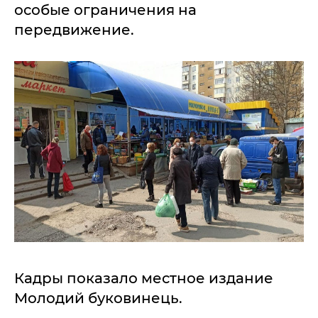
особые ограничения на
передвижение.
Кадры показало местное издание
Молодий буковинець.