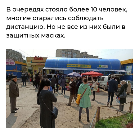
В очередях стояло более 10 человек,
многие старались соблюдать
дистанцию. Но не все из них были в
защитных масках.