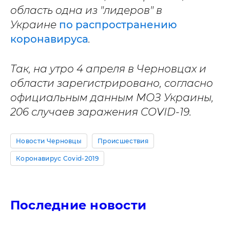
область одна из "лидеров" в
Украине
по распространению
коронавируса
.
Так, на утро 4 апреля в Черновцах и
области зарегистрировано, согласно
официальным данным МОЗ Украины,
206 случаев заражения COVID-19.
Новости Черновцы
Происшествия
Коронавирус Covid-2019
Последние новости