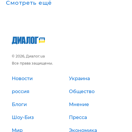
Смотреть ещё
© 2026, Диалог.ua
Все права защищены.
Новости
Украина
россия
Общество
Блоги
Мнение
Шоу-Биз
Пресса
Мир
Экономика