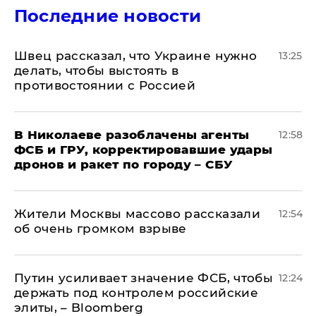
Последние новости
Швец рассказал, что Украине нужно
13:25
делать, чтобы выстоять в
противостоянии с Россией
В Николаеве разоблачены агенты
12:58
ФСБ и ГРУ, корректировавшие удары
дронов и ракет по городу – СБУ
Жители Москвы массово рассказали
12:54
об очень громком взрыве
Путин усиливает значение ФСБ, чтобы
12:24
держать под контролем российские
элиты, – Bloomberg