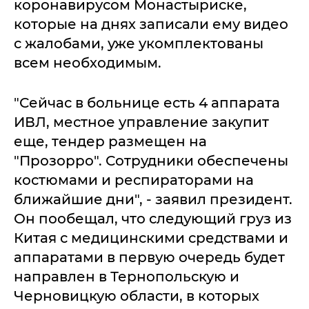
коронавирусом Монастыриске,
которые на днях записали ему видео
с жалобами, уже укомплектованы
всем необходимым.
"Сейчас в больнице есть 4 аппарата
ИВЛ, местное управление закупит
еще, тендер размещен на
"Прозорро". Сотрудники обеспечены
костюмами и респираторами на
ближайшие дни", - заявил президент.
Он пообещал, что следующий груз из
Китая с медицинскими средствами и
аппаратами в первую очередь будет
направлен в Тернопольскую и
Черновицкую области, в которых