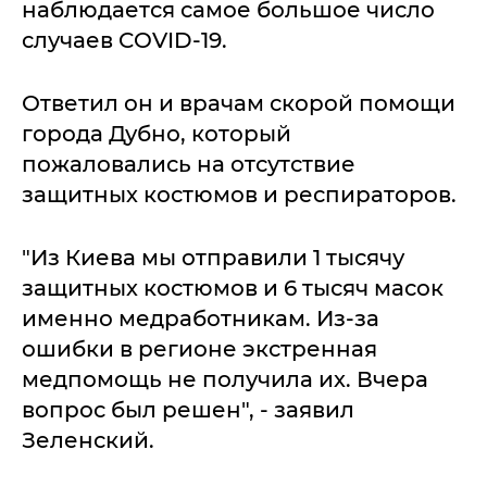
наблюдается самое большое число
случаев COVID-19.
Ответил он и врачам скорой помощи
города Дубно, который
пожаловались на отсутствие
защитных костюмов и респираторов.
"Из Киева мы отправили 1 тысячу
защитных костюмов и 6 тысяч масок
именно медработникам. Из-за
ошибки в регионе экстренная
медпомощь не получила их. Вчера
вопрос был решен", - заявил
Зеленский.