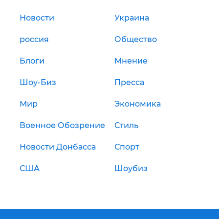
Новости
Украина
россия
Общество
Блоги
Мнение
Шоу-Биз
Пресса
Мир
Экономика
Военное Обозрение
Стиль
Новости Донбасса
Спорт
США
Шоубиз