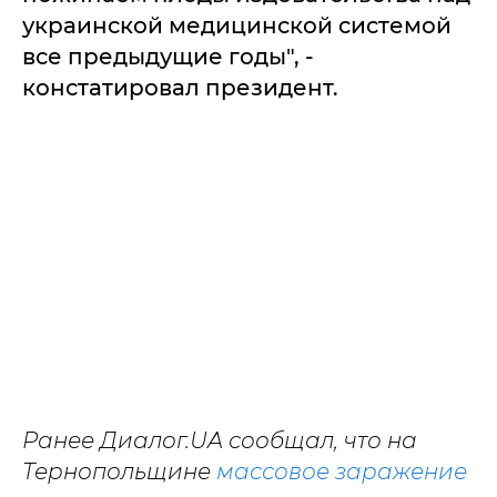
украинской медицинской системой
все предыдущие годы", -
констатировал президент.
Ранее Диалог.UA сообщал, что на
Тернопольщине
массовое заражение