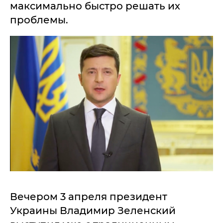
максимально быстро решать их
проблемы.
Вечером 3 апреля президент
Украины Владимир Зеленский