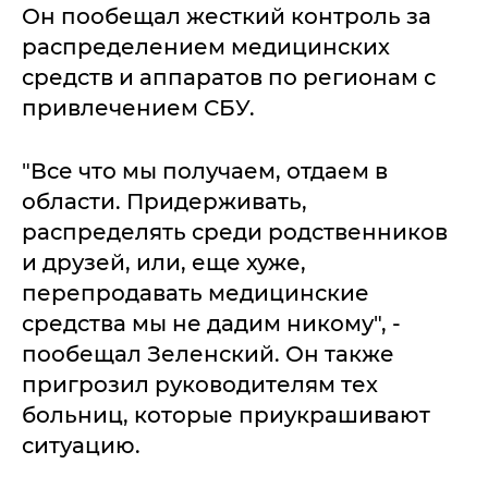
Он пообещал жесткий контроль за
распределением медицинских
средств и аппаратов по регионам с
привлечением СБУ.
"Все что мы получаем, отдаем в
области. Придерживать,
распределять среди родственников
и друзей, или, еще хуже,
перепродавать медицинские
средства мы не дадим никому", -
пообещал Зеленский. Он также
пригрозил руководителям тех
больниц, которые приукрашивают
ситуацию.