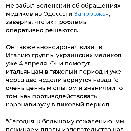
Не забыл Зеленский об обращениях
медиков из Одессы и
Запорожья
,
заверив, что их проблемы
оперативно решаются.
Он также анонсировал визит в
Италию группы украинских медиков
уже 4 апреля. Они помогут
итальянцам в тяжелый период и уже
через две недели вернутся назад "с
очень ценным опытом и знаниями" о
том, как противодействовать
коронавирусу в пиковый период.
"Сегодня, к большому сожалению, мы
пожинаем плоды издевательства над