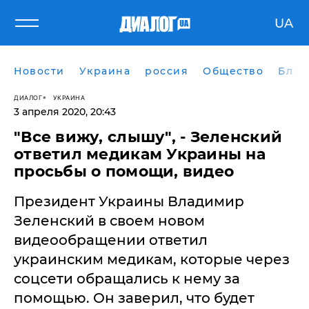
UA
Новости
Украина
россия
Общество
Блог
ДИАЛОГ
УКРАИНА
3 апреля 2020, 20:43
​"Все вижу, слышу", - Зеленский
ответил медикам Украины на
просьбы о помощи, видео
Президент Украины Владимир
Зеленский в своем новом
видеообращении ответил
украинским медикам, которые через
соцсети обращались к нему за
помощью. Он заверил, что будет