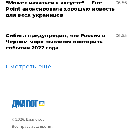
"Может начаться в августе", – Fire
06:56
Point анонсировала хорошую новость
для всех украинцев
Сибига предупредил, что Россия в
06:55
Черном море пытается повторить
события 2022 года
Смотреть ещё
© 2026, Диалог.ua
Все права защищены.