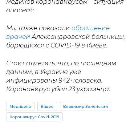
медиков коронавирусом - ситуация
опасная.
Мы также показали
обращение
врачей
Александровской больницы,
борющихся с COVID-19 в Киеве.
Стоит отметить, что, по последним
данным, в Украине уже
инфицированы 942 человека.
Коронавирус убил 23 украинца.
Медицина
Видео
Владимир Зеленский
Коронавирус Covid-2019