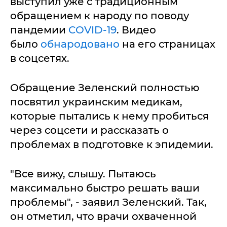
выступил уже с традиционным
обращением к народу по поводу
пандемии
COVID-19
. Видео
было
обнародовано
на его страницах
в соцсетях.
Обращение Зеленский полностью
посвятил украинским медикам,
которые пытались к нему пробиться
через соцсети и рассказать о
проблемах в подготовке к эпидемии.
"Все вижу, слышу. Пытаюсь
максимально быстро решать ваши
проблемы", - заявил Зеленский. Так,
он отметил, что врачи охваченной