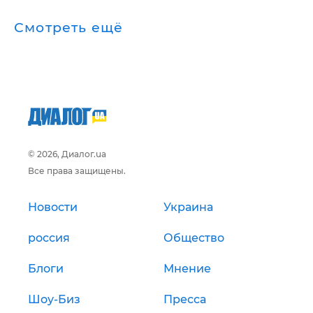
Смотреть ещё
© 2026, Диалог.ua
Все права защищены.
Новости
Украина
россия
Общество
Блоги
Мнение
Шоу-Биз
Пресса