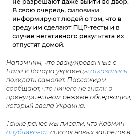
не разрешают даже выйти во двор.
В свою очередь, силовики
информируют людей о том, что в
среду им сделают ПЦР-тесты и в
случае негативного результата их
отпустят домой.
Напомним, что эвакуированные с
Бали и Катара украинцы
отказались
покидать самолет. Пассажиры
сообщают, что ничего не знали о
принудительном режиме обсервации,
который ввела Украина.
Также ранее мы писали, что Кабмин
опубликовал
список новых запретов в