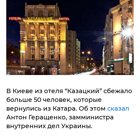
В Киеве из отеля “Казацкий” сбежало
больше 50 человек, которые
вернулись из Катара. Об этом
сказал
Антон Геращенко, замминистра
внутренних дел Украины.