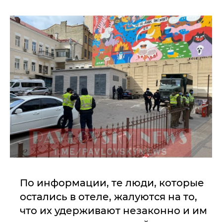
По информации, те люди, которые
остались в отеле, жалуются на то,
что их удерживают незаконно и им