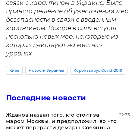
связи с карантином в Украине. Было
принято решение об ужесточении мер
безопасности в связи с введенным
карантином. Вскоре в силу вступят
несколько новых мер, некоторые из
которых действуют на местных
уровнях.
Киев
Новости Украины
Коронавирус Covid-2019
Последние новости
Жданов назвал того, кто стоит за
22:33
мэром Москвы, и предположил, во что
может перерасти демарш Собянина