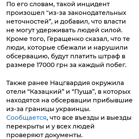
По его словам, такой инцидент
произошел "из-за законодательных
неточностей”, и добавил, что власти
не могут удерживать людей силой.
Кроме того, Геращенко сказал, что те
люди, которые сбежали и нарушили
обсервацию, будут платить штраф в
размере 17000 грн за каждый побег.
Также ранее Нацгвардия окружила
отели “Казацкий” и “Пуща”, в которых
находятся на обсервации прибывшие
из-за границы украинцы.
Сообщается
, что все въезды и выезды
перекрыты и у всех людей
проверяют документы.