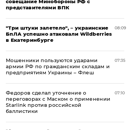
совещание Минобороны РФ с
представителями ВПК
"Три штуки залетело", – украинские
08:09
БпЛА успешно атаковали Wildberries
в Екатеринбурге
Мошенники пользуются ударами
07:35
армии РФ по гражданским складам и
предприятиям Украины – Флеш
Федоров сделал уточнение о
07:10
переговорах с Маском о применении
Starlink против российской
баллистики