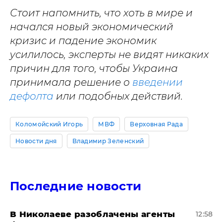
Стоит напомнить, что хоть в мире и
начался новый экономический
кризис и падение экономик
усилилось, эксперты не видят никаких
причин для того, чтобы Украина
принимала решение о
введении
дефолта
или подобных действий.
Коломойский Игорь
МВФ
Верховная Рада
Новости дня
Владимир Зеленский
Последние новости
В Николаеве разоблачены агенты
12:58