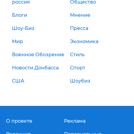
россия
Общество
Блоги
Мнение
Шоу-Биз
Пресса
Мир
Экономика
Военное Обозрение
Стиль
Новости Донбасса
Спорт
США
Шоубиз
О проекте
Реклама