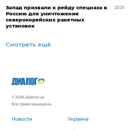
Запад призвали к рейду спецназа в
23:31
Россию для уничтожения
северокорейских ракетных
установок
Смотреть ещё
© 2026, Диалог.ua
Все права защищены.
Новости
Украина