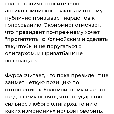
голосования относительно
антиколомойского закона и потому
публично призывает нардепов к
голосованию. Экономист отмечает,
что президент по-прежнему хочет
"пропетлять" с Колмойским и сделать
так, чтобы и не поругаться с
олигархом, и Приватбанк не
возвращать.
Фурса считает, что пока президент не
займет четкую позицию по
отношению к Коломойскому и четко
не даст ему понять, что государство
сильнее любого олигарха, то ни о
каких изменениях нельзя говорить.