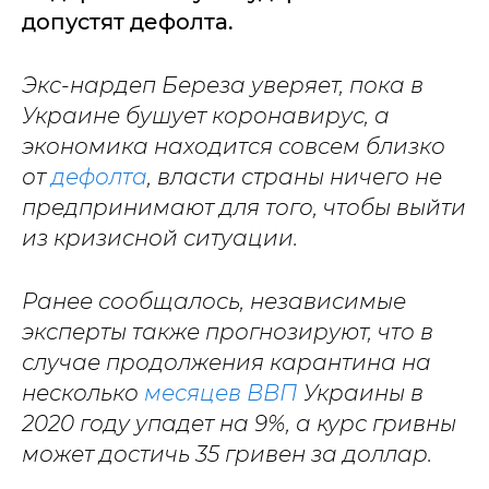
допустят дефолта.
Экс-нардеп Береза уверяет, пока в
Украине бушует коронавирус, а
экономика находится совсем близко
от
дефолта
, власти страны ничего не
предпринимают для того, чтобы выйти
из кризисной ситуации.
Ранее сообщалось, независимые
эксперты также прогнозируют, что в
случае продолжения карантина на
несколько
месяцев ВВП
Украины в
2020 году упадет на 9%, а курс гривны
может достичь 35 гривен за доллар.