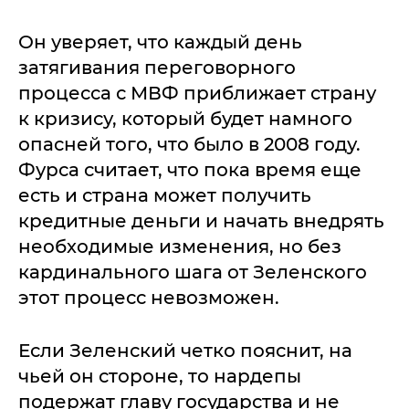
Он уверяет, что каждый день
затягивания переговорного
процесса с МВФ приближает страну
к кризису, который будет намного
опасней того, что было в 2008 году.
Фурса считает, что пока время еще
есть и страна может получить
кредитные деньги и начать внедрять
необходимые изменения, но без
кардинального шага от Зеленского
этот процесс невозможен.
Если Зеленский четко пояснит, на
чьей он стороне, то нардепы
подержат главу государства и не