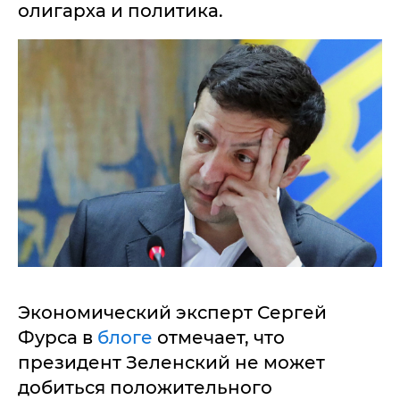
олигарха и политика.
Экономический эксперт Сергей
Фурса в
блоге
отмечает, что
президент Зеленский не может
добиться положительного