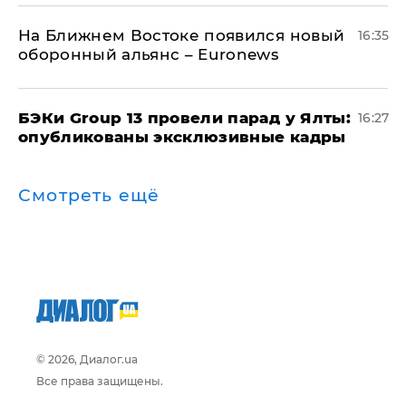
На Ближнем Востоке появился новый
16:35
оборонный альянс – Euronews
​БЭКи Group 13 провели парад у Ялты:
16:27
опубликованы эксклюзивные кадры
Смотреть ещё
© 2026, Диалог.ua
Все права защищены.