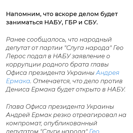
Напомним, что вскоре делом будет
заниматься НАБУ, ГБР и СБУ.
Ранее сообщалось, что народный
депутат от партии "Слуга народа" Гео
Лерос подал в НАБУ заявление о
коррупции родного брата главы
Офиса президента Украины
Андрея
Ермака
. Отмечается, что дело против
Дениса Ермака будет открыто в НАБУ.
Глава Офиса президента Украины
Андрей Ермак резко отреагировал на
компромат, опубликованный
депутатом "Слуги народа"
Гео