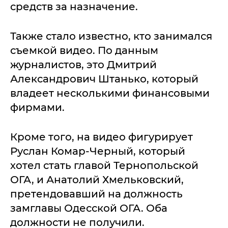
средств за назначение.
Также стало известно, кто занимался
съемкой видео. По данным
журналистов, это Дмитрий
Александрович Штанько, который
владеет несколькими финансовыми
фирмами.
Кроме того, на видео фигурирует
Руслан Комар-Черный, который
хотел стать главой Тернопольской
ОГА, и Анатолий Хмельковский,
претендовавший на должность
замглавы Одесской ОГА. Оба
должности не получили.