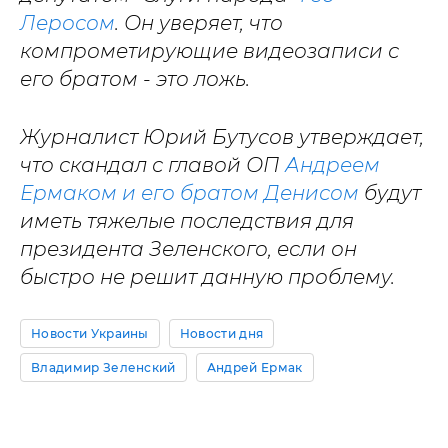
Леросом
. Он уверяет, что
компрометирующие видеозаписи с
его братом - это ложь.
Журналист Юрий Бутусов утверждает,
что скандал с главой ОП
Андреем
Ермаком и его братом Денисом
будут
иметь тяжелые последствия для
президента Зеленского, если он
быстро не решит данную проблему.
Новости Украины
Новости дня
Владимир Зеленский
Андрей Ермак