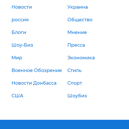
Новости
Украина
россия
Общество
Блоги
Мнение
Шоу-Биз
Пресса
Мир
Экономика
Военное Обозрение
Стиль
Новости Донбасса
Спорт
США
Шоубиз