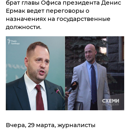
брат главы Офиса президента Денис
Ермак ведет переговоры о
назначениях на государственные
должности.
Вчера, 29 марта, журналисты