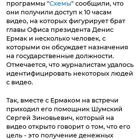
программы "
Схемы
" сообщили, что
они получили доступ к 10 часам
видео, на которых фигурирует брат
главы Офиса президента Денис
Ермак и несколько человек, с
которыми он обсуждает назначения
на государственные должности.
Отмечается, что журналистам удалось
идентифицировать некоторых людей
с видео.
Так, вместе с Ермаком на встречи
приходил его помощник Шумский
Сергей Зиновьевич, который на
видео открыто говорит о том, что его
цель - это получение денежных