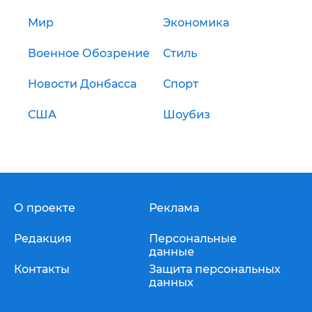
Мир
Экономика
Военное Обозрение
Стиль
Новости Донбасса
Спорт
США
Шоубиз
О проекте
Реклама
Редакция
Персональные
данные
Контакты
Защита персональных
данных