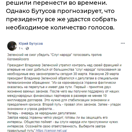
решили перенести во времени.
Однако Бутусов прогнозирует, что
президенту все же удастся собрать
необходимое количество голосов.