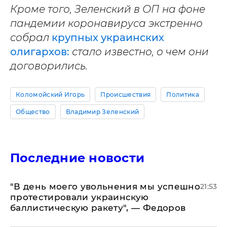
Кроме того, Зеленский в ОП на фоне
пандемии коронавируса экстренно
собрал
крупных украинских
олигархов:
стало известно, о чем они
договорились.
Коломойский Игорь
Происшествия
Политика
Общество
Владимир Зеленский
Последние новости
​"В день моего увольнения мы успешно
21:53
протестировали украинскую
баллистическую ракету", — Федоров