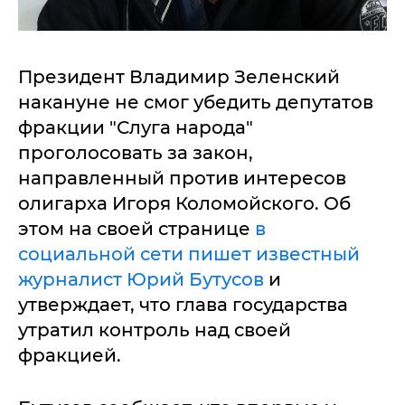
Президент Владимир Зеленский
накануне не смог убедить депутатов
фракции "Слуга народа"
проголосовать за закон,
направленный против интересов
олигарха Игоря Коломойского. Об
этом на своей странице
в
социальной сети пишет известный
журналист Юрий Бутусов
и
утверждает, что глава государства
утратил контроль над своей
фракцией.