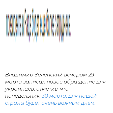
Владимир Зеленский вечером 29
марта записал новое обращение для
украинцев, отметив, что
понедельник,
30 марта, для нашей
страны будет очень важным днем.