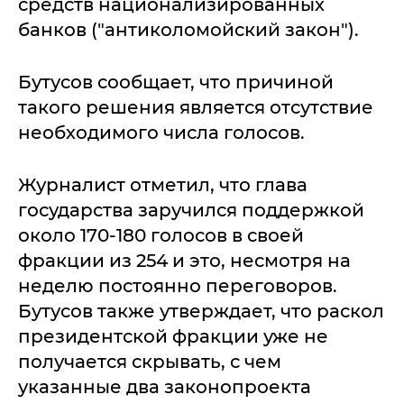
средств национализированных
банков ("антиколомойский закон").
Бутусов сообщает, что причиной
такого решения является отсутствие
необходимого числа голосов.
Журналист отметил, что глава
государства заручился поддержкой
около 170-180 голосов в своей
фракции из 254 и это, несмотря на
неделю постоянно переговоров.
Бутусов также утверждает, что раскол
президентской фракции уже не
получается скрывать, с чем
указанные два законопроекта