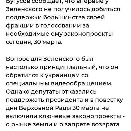
Бутусов сообщает, что впервые у
Зеленского не получилось добиться
поддержки большинства своей
фракции в голосовании за
необходимые ему законопроекты
сегодня, 30 марта.
Вопрос для Зеленского был
настолько принципиальный, что он
обратился к украинцам со
специальным видеообращением.
Однако депутаты отказались
поддержать президента и в повестку
дня Верховной Рады 30 марта не
включили ключевые законопроекты -
о рынке земли и о запрете возврата