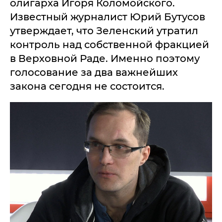
олигарха Игоря Коломойского.
Известный журналист Юрий Бутусов
утверждает, что Зеленский утратил
контроль над собственной фракцией
в Верховной Раде. Именно поэтому
голосование за два важнейших
закона сегодня не состоится.