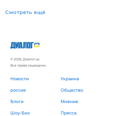
Смотреть ещё
© 2026, Диалог.ua
Все права защищены.
Новости
Украина
россия
Общество
Блоги
Мнение
Шоу-Биз
Пресса