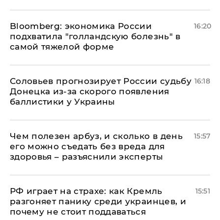
Bloomberg: экономика России
16:20
подхватила "голландскую болезнь" в
самой тяжелой форме
Соловьев прогнозирует России судьбу
16:18
Донецка из-за скорого появления
баллистики у Украины
Чем полезен арбуз, и сколько в день
15:57
его можно съедать без вреда для
здоровья – разъяснили эксперты
РФ играет на страхе: как Кремль
15:51
разгоняет панику среди украинцев, и
почему не стоит поддаваться