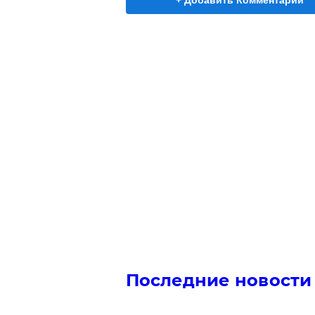
+ Добавить Комментарий
Последние новости