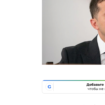
Добавьте 
G
чтобы не 