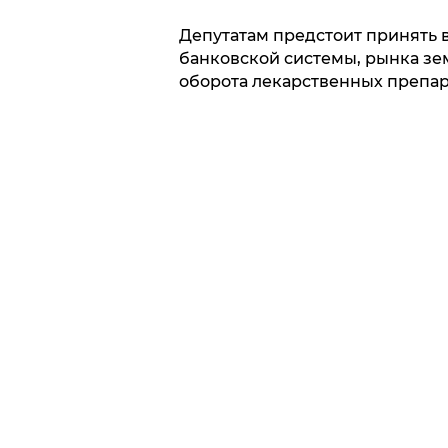
Депутатам предстоит принять
банковской системы, рынка зем
оборота лекарственных препар