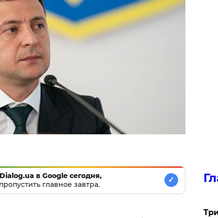
Гл
Dialog.ua в Google сегодня,
✓
пропустить главное завтра.
Три