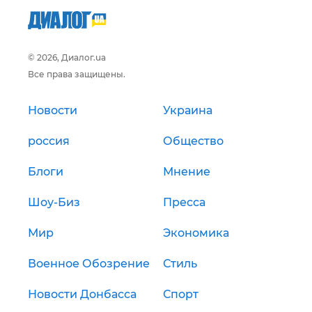
© 2026, Диалог.ua
Все права защищены.
Новости
Украина
россия
Общество
Блоги
Мнение
Шоу-Биз
Пресса
Мир
Экономика
Военное Обозрение
Стиль
Новости Донбасса
Спорт