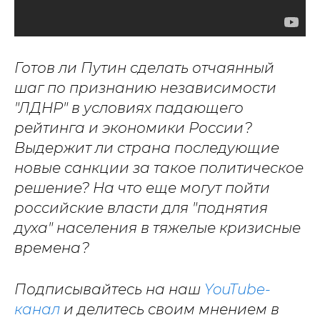
Готов ли Путин сделать отчаянный
шаг по признанию независимости
"ЛДНР" в условиях падающего
рейтинга и экономики России?
Выдержит ли страна последующие
новые санкции за такое политическое
решение? На что еще могут пойти
российские власти для "поднятия
духа" населения в тяжелые кризисные
времена?
Подписывайтесь на наш
YouTube-
канал
и делитесь своим мнением в