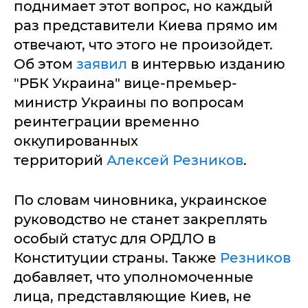
поднимает этот вопрос, но каждый
раз представители Киева прямо им
отвечают, что этого не произойдет.
Об этом
заявил
в интервью изданию
"РБК Украина" вице-премьер-
министр Украины по вопросам
реинтеграции временно
оккупированных
территорий
Алексей Резников
.
По словам чиновника, украинское
руководство не станет закреплять
особый статус для ОРДЛО в
Конституции страны. Также
Резников
добавляет, что уполномоченные
лица, представляющие Киев, не