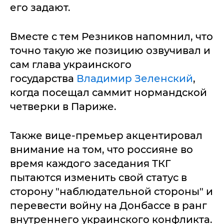
его задают.
Вместе с тем Резников напомнил, что
точно такую же позицию озвучивал и
сам глава украинского
государства
Владимир Зеленский
,
когда посещал саммит нормандской
четверки в Париже.
Также вице-премьер акцентировал
внимание на том, что россияне во
время каждого заседания ТКГ
пытаются изменить свой статус в
сторону "наблюдательной стороны" и
перевести войну на Донбассе в ранг
внутреннего украинского конфликта.