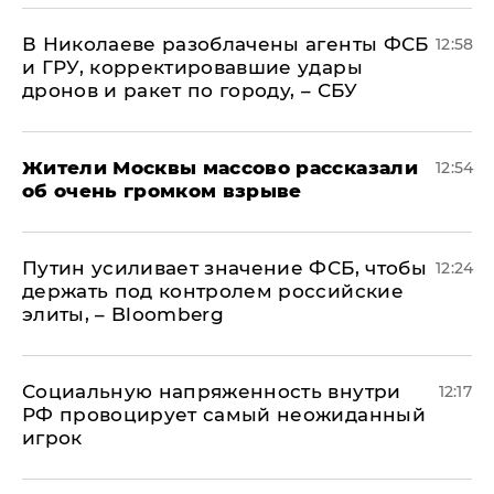
В Николаеве разоблачены агенты ФСБ
12:58
и ГРУ, корректировавшие удары
дронов и ракет по городу, – СБУ
Жители Москвы массово рассказали
12:54
об очень громком взрыве
Путин усиливает значение ФСБ, чтобы
12:24
держать под контролем российские
элиты, – Bloomberg
Социальную напряженность внутри
12:17
РФ провоцирует самый неожиданный
игрок