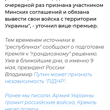
очередной раз признана участником
Минских соглашений и обязана
вывести свои войска с территории
Украины", - уточнил вице-премьер.
Тем временем источники в
"республиках" сообщают о подготовке
Кремля к "грандиозному" решению.
Уже в ближайшие дни, а именно 9
мая, президент России
Владимир
Путин может признать
независимость "Л/ДНР"
.
Ранее мы писали: Армия Украины
громит российские войска, Кремль
несет потери