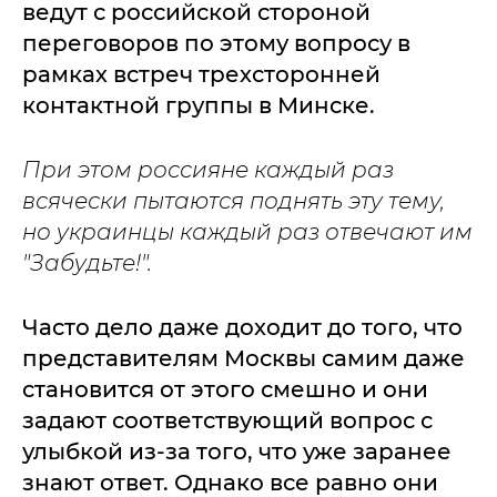
ведут с российской стороной
переговоров по этому вопросу в
рамках встреч трехсторонней
контактной группы в Минске.
При этом россияне каждый раз
всячески пытаются поднять эту тему,
но украинцы каждый раз отвечают им
"Забудьте!".
Часто дело даже доходит до того, что
представителям Москвы самим даже
становится от этого смешно и они
задают соответствующий вопрос с
улыбкой из-за того, что уже заранее
знают ответ. Однако все равно они