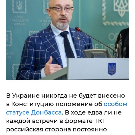
В Украине никогда не будет внесено
в Конституцию положение об
особом
статусе Донбасса
. В ходе едва ли не
каждой встречи в формате ТКГ
российская сторона постоянно