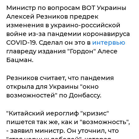
Министр по вопросам ВОТ Украины
Алексей Резников предрек
изменения в украино-российской
войне из-за пандемии коронавируса
COVID-19. Сделал он это в
интервью
главреду издания "Гордон" Алесе
Бацман.
Резников считает, что пандемия
открыла для Украины "окно
возможностей" по Донбассу.
"Китайский иероглиф "кризис"
пишется так же, как и "возможность",
- заявил министр. Он уточнил, что