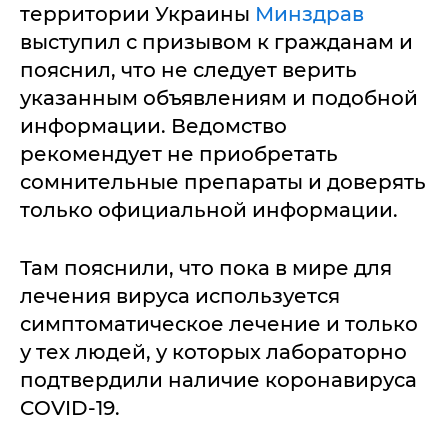
территории Украины
Минздрав
выступил с призывом к гражданам и
пояснил, что не следует верить
указанным объявлениям и подобной
информации. Ведомство
рекомендует не приобретать
сомнительные препараты и доверять
только официальной информации.
Там пояснили, что пока в мире для
лечения вируса используется
симптоматическое лечение и только
у тех людей, у которых лабораторно
подтвердили наличие коронавируса
COVID-19.