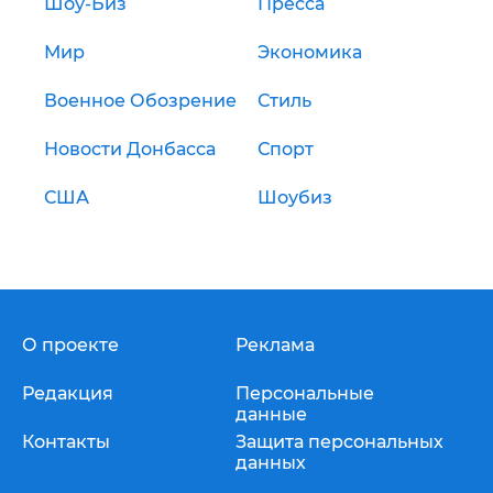
Шоу-Биз
Пресса
Мир
Экономика
Военное Обозрение
Стиль
Новости Донбасса
Спорт
США
Шоубиз
О проекте
Реклама
Редакция
Персональные
данные
Контакты
Защита персональных
данных