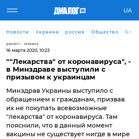
UA
Новости
Украина
россия
Общество
Блог
ДИАЛОГ
УКРАИНА
16 марта 2020, 10:23
""Лекарства" от коронавируса", -
в Минздраве выступили с
призывом к украинцам
Минздрав Украины выступило с
обращением к гражданам, призвав
их не покупать всевозможные
"лекарства" от коронавируса. Там
пояснили, что в данный момент
вакцины не существует нигде в мире