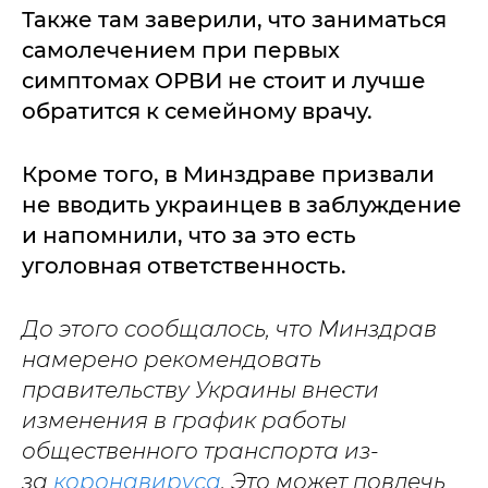
Также там заверили, что заниматься
самолечением при первых
симптомах ОРВИ не стоит и лучше
обратится к семейному врачу.
Кроме того, в Минздраве призвали
не вводить украинцев в заблуждение
и напомнили, что за это есть
уголовная ответственность.
До этого сообщалось, что Минздрав
намерено рекомендовать
правительству Украины внести
изменения в график работы
общественного транспорта из-
за
коронавируса
. Это может повлечь