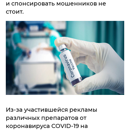
и спонсировать мошенников не
стоит.
Из-за участившейся рекламы
различных препаратов от
коронавируса COVID-19 на