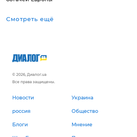
Смотреть ещё
© 2026, Диалог.ua
Все права защищены.
Новости
Украина
россия
Общество
Блоги
Мнение