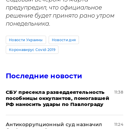
предупредил, что официальное
решение будет принято рано утром
понедельника.
Новости Украины
Новости дня
Коронавирус Covid-2019
Последние новости
СБУ пресекла разведдеятельность
11:38
пособницы оккупантов, помогавшей
РФ наносить удары по Павлограду
Антикоррупционный суд назначил
11:24