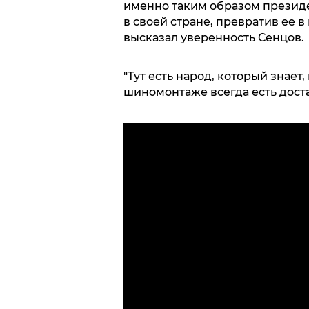
именно таким образом презид
в своей стране, превратив ее в
высказал уверенность Сенцов.
"Тут есть народ, который знает,
шиномонтаже всегда есть доста