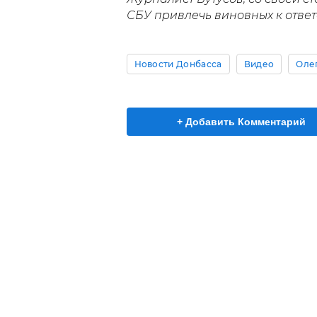
СБУ привлечь виновных к ответ
Новости Донбасса
Видео
Оле
+ Добавить Комментарий