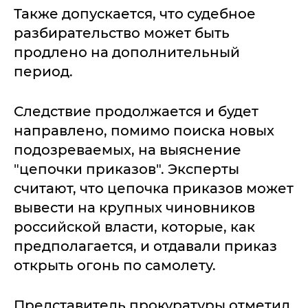
Также допускается, что судебное
разбирательство может быть
продлено на дополнительный
период.
Следствие продолжается и будет
направлено, помимо поиска новых
подозреваемых, на выяснение
"цепочки приказов". Эксперты
считают, что цепочка приказов может
вывести на крупных чиновников
российской власти, которые, как
предполагается, и отдавали приказ
открыть огонь по самолету.
Представитель прокуратуры отметил,