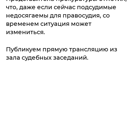
что, даже если сейчас подсудимые
недосягаемы для правосудия, со
временем ситуация может
измениться.
Публикуем прямую трансляцию из
зала судебных заседаний.