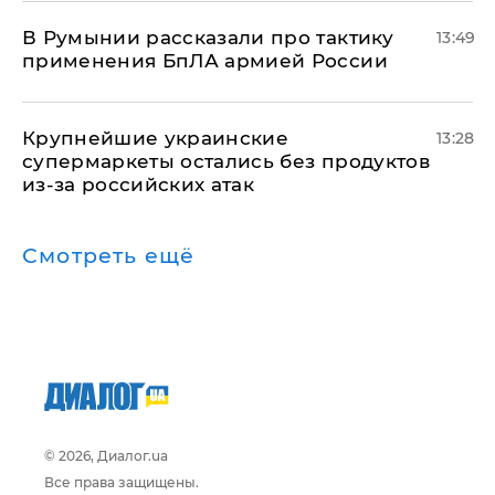
В Румынии рассказали про тактику
13:49
применения БпЛА армией России
Крупнейшие украинские
13:28
супермаркеты остались без продуктов
из-за российских атак
Смотреть ещё
© 2026, Диалог.ua
Все права защищены.