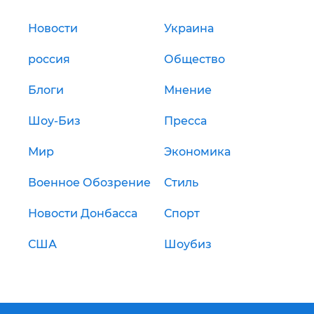
Новости
Украина
россия
Общество
Блоги
Мнение
Шоу-Биз
Пресса
Мир
Экономика
Военное Обозрение
Стиль
Новости Донбасса
Спорт
США
Шоубиз