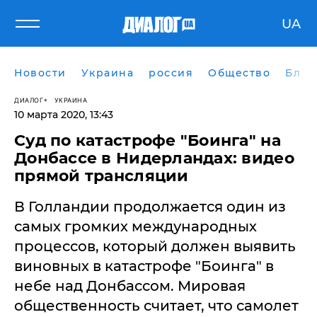
UA
Новости
Украина
россия
Общество
Блог
ДИАЛОГ
УКРАИНА
10 марта 2020, 13:43
Суд по катастрофе "Боинга" на
Донбассе в Нидерландах: видео
прямой трансляции
​В Голландии продолжается один из
самых громких международных
процессов, который должен выявить
виновных в катастрофе "Боинга" в
небе над Донбассом. Мировая
общественность считает, что самолет