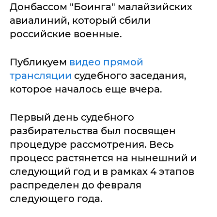
Донбассом "Боинга" малайзийских
авиалиний, который сбили
российские военные.
Публикуем
видео прямой
трансляции
судебного заседания,
которое началось еще вчера.
Первый день судебного
разбирательства был посвящен
процедуре рассмотрения. Весь
процесс растянется на нынешний и
следующий год и в рамках 4 этапов
распределен до февраля
следующего года.