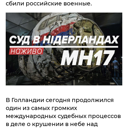
сбили российские военные.
В Голландии сегодня продолжился
один из самых громких
международных судебных процессов
в деле о крушении в небе над