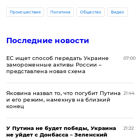
Происшествия
Политика
Общество
Видео
Последние новости
ЕС ищет способ передать Украине
07:00
замороженные активы России –
представлена новая схема
Яковина назвал то, что погубит Путина
21:44
и его режим, намекнув на близкий
конец
У Путина не будет победы, Украина
21:22
не уйдет с Донбасса – Зеленский