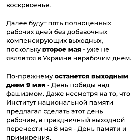
воскресенье.
Далее будут пять полноценных
рабочих дней без добавочных
компенсирующих выходных,
поскольку
второе мая
- уже не
является в Украине нерабочим днем.
По-прежнему
останется выходным
днем 9 мая
- День победы над
фашизмом. Даже несмотря на то, что
Институт национальной памяти
предлагал сделать этот день
рабочим, а праздничный выходной
перенести на 8 мая - День памяти и
примирения.