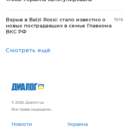
Взрыв в Balzi Rossi: стало известно о
19:16
новых пострадавших в семье Главкома
ВКС РФ
Смотреть ещё
© 2026, Диалог.ua
Все права защищены.
Новости
Украина