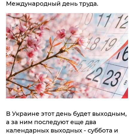
Международный день труда.
В Украине этот день будет выходным,
а за ним последуют еще два
календарных выходных - суббота и