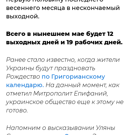
весеннего месяца в нескончаемый
выходной.
Всего в нынешнем мае будет 12
выходных дней и 19 рабочих дней.
Ранее стало известно, когда жители
Украины будут праздновать
Рождество
по Григорианскому
календарю.
На данный момент, как
отметил Митрополит Епифаний,
украинское общество еще к этому не
готово.
Напомним о высказывании Уляны