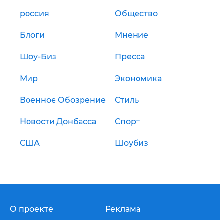
россия
Общество
Блоги
Мнение
Шоу-Биз
Пресса
Мир
Экономика
Военное Обозрение
Стиль
Новости Донбасса
Спорт
США
Шоубиз
О проекте
Реклама