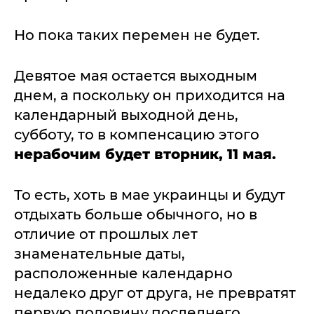
Но пока таких перемен не будет.
Девятое мая остается выходным
днем, а поскольку он приходится на
календарный выходной день,
субботу, то в компенсацию этого
нерабочим будет вторник, 11 мая.
То есть, хоть в мае украинцы и будут
отдыхать больше обычного, но в
отличие от прошлых лет
знаменательные даты,
расположенные календарно
недалеко друг от друга, не превратят
первую половину последнего