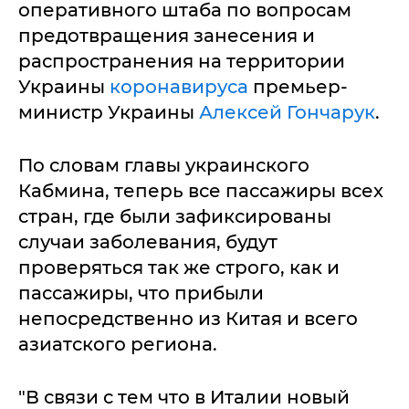
оперативного штаба по вопросам
предотвращения занесения и
распространения на территории
Украины
коронавируса
премьер-
министр Украины
Алексей Гончарук
.
По словам главы украинского
Кабмина, теперь все пассажиры всех
стран, где были зафиксированы
случаи заболевания, будут
проверяться так же строго, как и
пассажиры, что прибыли
непосредственно из Китая и всего
азиатского региона.
"В связи с тем что в Италии новый