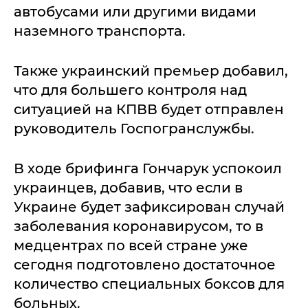
автобусами или другими видами
наземного транспорта.
Также украинский премьер добавил,
что для большего контроля над
ситуацией на КПВВ будет отправлен
руководитель Госпогранслужбы.
В ходе брифинга Гончарук успокоил
украинцев, добавив, что если в
Украине будет зафиксирован случай
заболевания коронавирусом, то в
медцентрах по всей стране уже
сегодня подготовлено достаточное
количество специальных боксов для
больных.