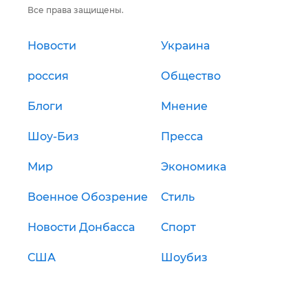
Все права защищены.
Новости
Украина
россия
Общество
Блоги
Мнение
Шоу-Биз
Пресса
Мир
Экономика
Военное Обозрение
Стиль
Новости Донбасса
Спорт
США
Шоубиз