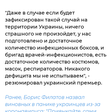
"Даже в случае если будет
зафиксирован такой случай на
территории Украины, ничего
страшного не произойдет, у нас
подготовлено и достаточное
количество инфекционных боксов, и
бригад врачей-инфекционистов, есть
достаточное количество костюмов,
масок, респираторов. Никакого
дефицита мы не испытываем", -
резюмировал украинский премьер.
Ранее, Борис Филатов назвал
виновных в панике украинцев из-за
коронавируса: "Привыкайте, сами