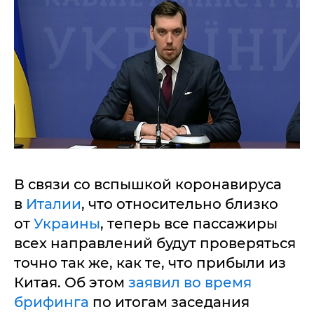
В связи со вспышкой коронавируса
в
Италии
, что относительно близко
от
Украины
, теперь все пассажиры
всех направлений будут проверяться
точно так же, как те, что прибыли из
Китая. Об этом
заявил во время
брифинга
по итогам заседания