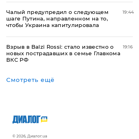
Чалый предупредил о следующем
19:44
шаге Путина, направленном на то,
чтобы Украина капитулировала
Взрыв в Balzi Rossi: стало известно о
19:16
новых пострадавших в семье Главкома
ВКС РФ
Смотреть ещё
© 2026, Диалог.ua