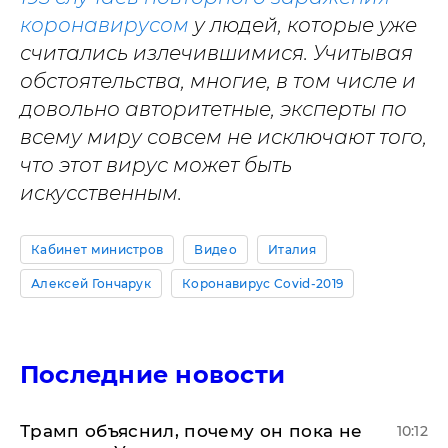
коронавирусом
у людей, которые уже
считались излечившимися. Учитывая
обстоятельства, многие, в том числе и
довольно авторитетные, эксперты по
всему миру совсем не исключают того,
что этот вирус может быть
искусственным.
Кабинет министров
Видео
Италия
Алексей Гончарук
Коронавирус Covid-2019
Последние новости
Трамп объяснил, почему он пока не
10:12