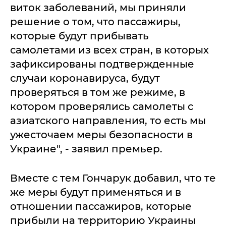
виток заболеваний, мы приняли
решение о том, что пассажиры,
которые будут прибывать
самолетами из всех стран, в которых
зафиксированы подтвержденные
случаи коронавируса, будут
проверяться в том же режиме, в
котором проверялись самолеты с
азиатского направления, то есть мы
ужесточаем меры безопасности в
Украине", - заявил премьер.
Вместе с тем Гончарук добавил, что те
же меры будут применяться и в
отношении пассажиров, которые
прибыли на территорию Украины